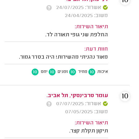
10
אשרור: 24/07/2025
משוב: 24/04/2025
תיאור השירות:
החלפת שני גופי תאורה לד.
חוות דעת:
מאוד נהניתי מהשירות! היה בסדר גמור.
10
10
10
10
איכות
מחיר
זמנים
יחס
10
עומר סרבינסקי, תל אביב.
אשרור: 07/07/2025
משוב: 07/05/2025
תיאור השירות:
תיקון תקלת קצר.