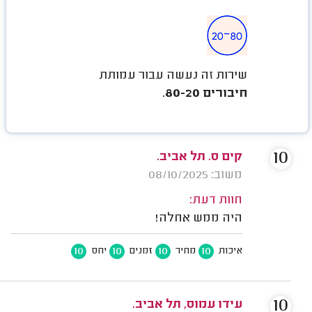
שירות זה נעשה עבור עמותת
חיבורים 80-20
.
10
קים ס. תל אביב.
משוב: 08/10/2025
חוות דעת:
היה ממש אחלה!
10
10
10
10
איכות
מחיר
זמנים
יחס
10
עידו עמוס, תל אביב.