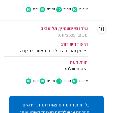
10
10
10
10
איכות
מחיר
זמנים
יחס
10
עידו פיינשטיין, תל אביב.
משוב: 10/11/2025
תיאור השירות:
פירוק והרכבה של שני מאווררי תקרה.
חוות דעת:
היה מושלם!
10
10
10
10
איכות
מחיר
זמנים
יחס
כל חוות הדעת מוצגות תמיד. דירוגים