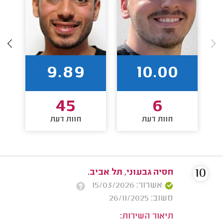
9.89
10.00
45
6
חוות דעת
חוות דעת
10
חסיה גבעוני, תל אביב.
אשרור: 15/03/2026
משוב: 26/11/2025
תיאור השירות: