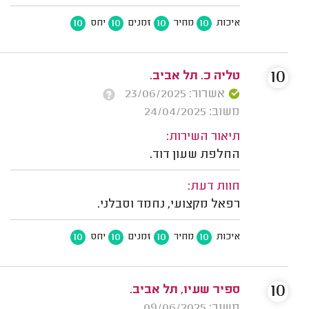
10
10
10
10
איכות
מחיר
זמנים
יחס
10
טליה כ. תל אביב.
אשרור: 23/06/2025
משוב: 24/04/2025
תיאור השירות:
החלפת שעון דוד.
חוות דעת:
רפאל מקצועי, נחמד וסבלני.
10
10
10
10
איכות
מחיר
זמנים
יחס
10
ספיר שעיו, תל אביב.
משוב: 09/06/2025