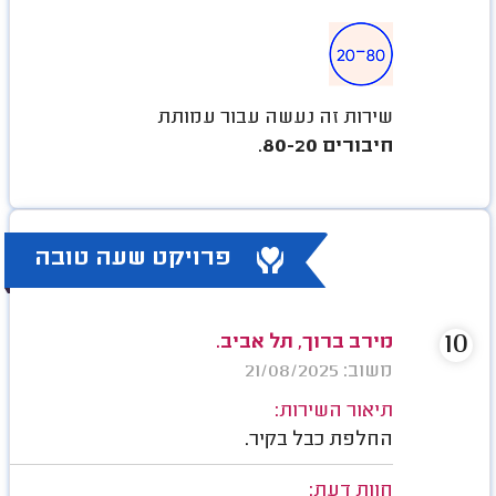
שירות זה נעשה עבור עמותת
חיבורים 80-20
.
פרויקט שעה טובה
10
מירב ברוך, תל אביב.
משוב: 21/08/2025
תיאור השירות:
החלפת כבל בקיר.
חוות דעת: