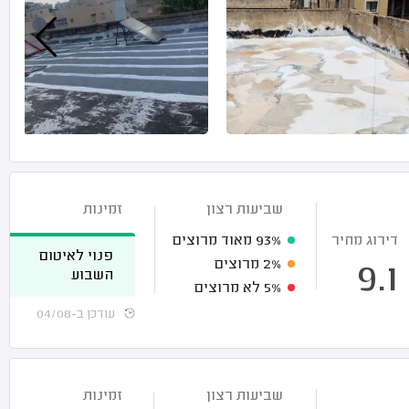
שביעות רצון
זמינות
דירוג מחיר
93%
מאוד מרוצים
פנוי לאיטום
2%
מרוצים
9.1
השבוע
5%
לא מרוצים
עודכן ב-04/08
שביעות רצון
זמינות