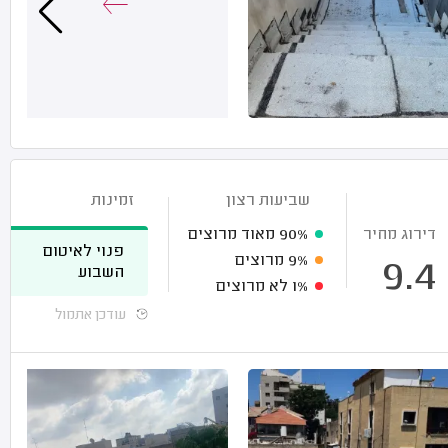
שביעות רצון
זמינות
דירוג מחיר
90%
מאוד מרוצים
פנוי לאיטום
9%
מרוצים
9.4
השבוע
1%
לא מרוצים
עודכן אתמול