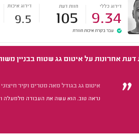
דירוג איכות
דירוג כללי
חוות דעת
105
9.34
9.5
עבר בקרת איכות חוזרת
 דעת אחרונות על איטום גג שטוח בבניין משו
איטום גג בגודל מאה מטרים וקיר חיצוני 
נראה טוב. הוא עשה את העבודה מלמעלה ולא