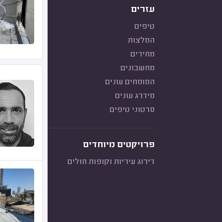
עזרים
טיפים
המלצות
מחירים
מחשבונים
המומחים עונים
מידרג עונים
סרטוני טיפים
פרויקטים מיוחדים
דירוג עיריות וקופות חולים