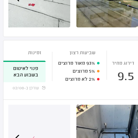
שביעות רצון
זמינות
דירוג מחיר
93%
מאוד מרוצים
פנוי לאיטום
5%
מרוצים
9.5
בשבוע הבא
2%
לא מרוצים
עודכן ב-02/08