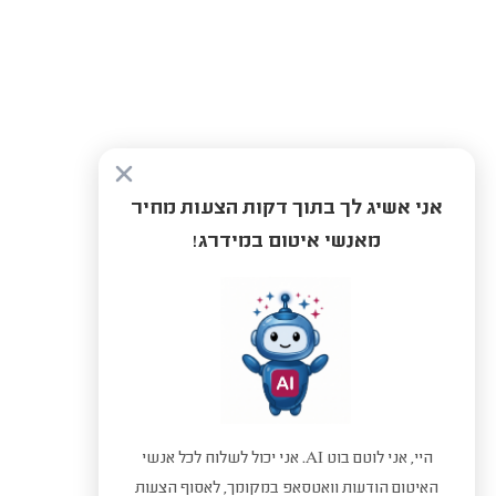
אני אשיג לך בתוך דקות הצעות מחיר
מאנשי איטום במידרג!
היי, אני לוטם בוט AI. אני יכול לשלוח לכל אנשי
האיטום הודעות וואטסאפ במקומך, לאסוף הצעות