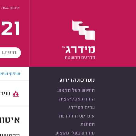
איטום גגות 
21
שיפוץ ועיצו
מערכת הדירוג
חיפוש בעל מקצוע
שירות:
הורדת אפליקציה
ערים במידרג
אינדקס חוות דעת
איטום
תמונות
מחירון בעלי מקצוע