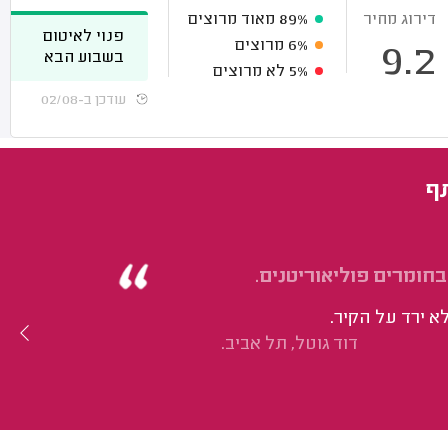
דירוג מחיר
89%
מאוד מרוצים
פנוי לאיטום
6%
מרוצים
9.2
בשבוע הבא
5%
לא מרוצים
עודכן ב-02/08
תף
בחומרים פוליאוריטנים.
 ירד על הקיר.
דוד גוטל, תל אביב.