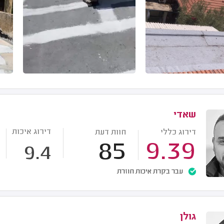
שאדי
דירוג איכות
דירוג כללי
חוות דעת
85
9.39
9.4
עבר בקרת איכות חוזרת
גולן