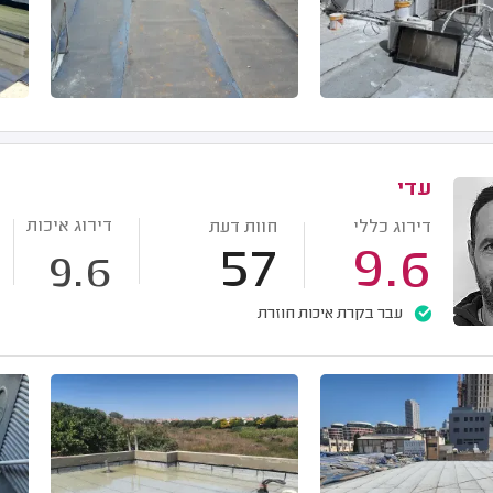
עדי
דירוג איכות
דירוג כללי
חוות דעת
57
9.6
9.6
עבר בקרת איכות חוזרת