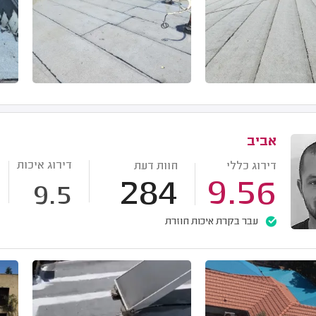
אביב
דירוג איכות
דירוג כללי
חוות דעת
284
9.56
9.5
עבר בקרת איכות חוזרת