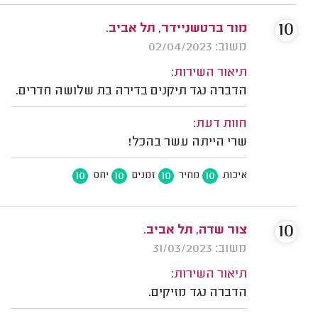
10
מור ברטשניידר, תל אביב.
משוב: 02/04/2023
תיאור השירות:
הדברה נגד תיקנים בדירה בת שלושה חדרים.
חוות דעת:
שרי הייתה עשר בהכל!
10
10
10
10
איכות
מחיר
זמנים
יחס
10
צור שדה, תל אביב.
משוב: 31/03/2023
תיאור השירות:
הדברה נגד מזיקים.