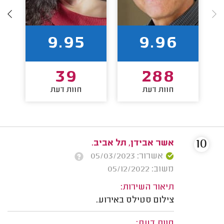
9.95
9.96
39
288
חוות דעת
חוות דעת
10
אשר אבידן, תל אביב.
אשרור: 05/03/2023
משוב: 05/12/2022
תיאור השירות:
צילום סטילס באירוע.
חוות דעת: