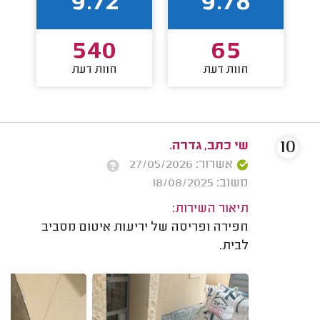
9.72
9.78
540
65
חוות דעת
חוות דעת
10
שי כתב, גדרה.
אשרור: 27/05/2026
משוב: 18/08/2025
תיאור השירות:
חפירה ופריסה של יריעות איטום מסביב
לבית.