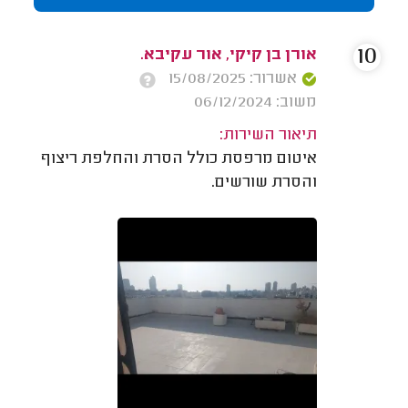
10
אורן בן קיקי, אור עקיבא.
אשרור: 15/08/2025
משוב: 06/12/2024
תיאור השירות:
איטום מרפסת כולל הסרת והחלפת ריצוף
והסרת שורשים.