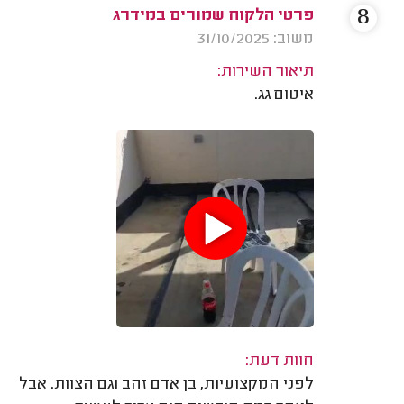
8
פרטי הלקוח שמורים במידרג
משוב: 31/10/2025
תיאור השירות:
איטום גג.
חוות דעת:
לפני המקצועיות, בן אדם זהב וגם הצוות. אבל