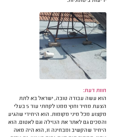
יריעות ביטומניות.
חוות דעת:
הוא עשה עבודה טובה, ישראל בא לתת
הצעת מחיר וחוץ ממנו לקחתי עוד 5 בעלי
מקצוע מכל מיני מקומות. הוא היחידי שהגיע
והסכים גם לאתר את הנזילה וגם לאטום. הוא
היחיד שהקשיב ומבחינה זו, הוא היה מאה