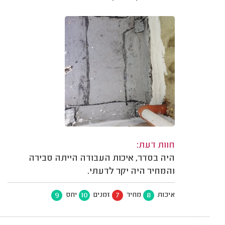
חוות דעת:
היה בסדר, איכות העבודה הייתה סבירה
והמחיר היה יקר לדעתי.
9
10
7
8
איכות
מחיר
זמנים
יחס