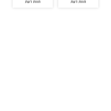
חוות דעת
חוות דעת