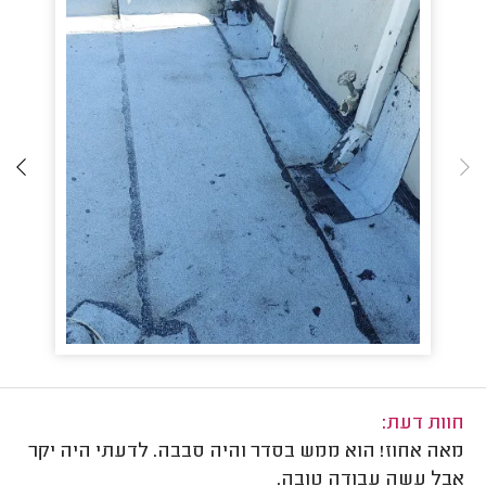
חוות דעת:
מאה אחוז! הוא ממש בסדר והיה סבבה. לדעתי היה יקר
אבל עשה עבודה טובה.