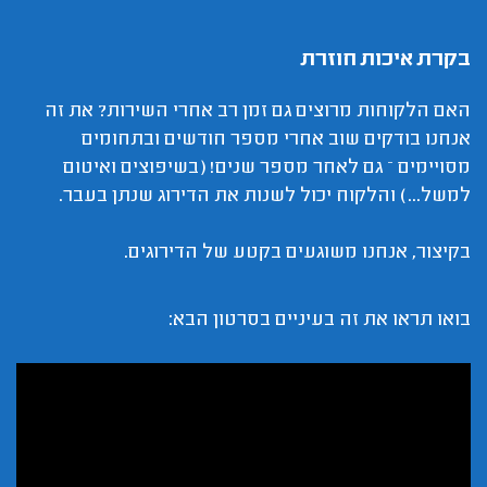
בקרת איכות חוזרת
האם הלקוחות מרוצים גם זמן רב אחרי השירות? את זה
אנחנו בודקים שוב אחרי מספר חודשים ובתחומים
מסויימים – גם לאחר מספר שנים! (בשיפוצים ואיטום
למשל...) והלקוח יכול לשנות את הדירוג שנתן בעבר.
בקיצור, אנחנו משוגעים בקטע של הדירוגים.
בואו תראו את זה בעיניים בסרטון הבא: