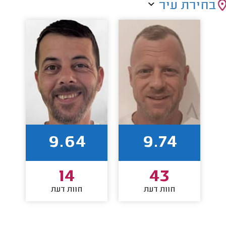
בחירת עיר
9.64
9.74
14
43
חוות דעת
חוות דעת