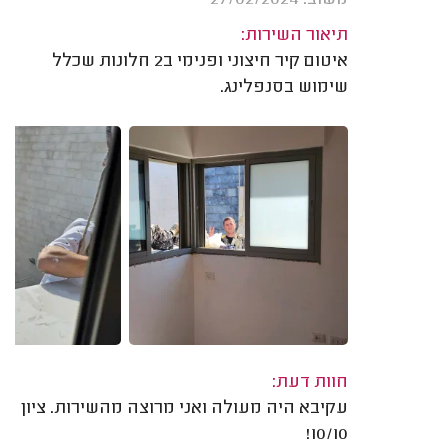
תיאור השירות:
איטום קיר חיצוני ופנימי ב2 חלונות שכלל
שימוש בסנפלינג.
חוות דעת:
עקיבא היה מעולה ואני מרוצה מהשירות. ציון
10/10!