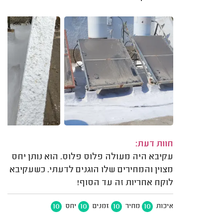
חוות דעת:
עקיבא היה מעולה פלוס פלוס. הוא נותן יחס
מצוין והמחירים שלו הוגנים לדעתי. כשעקיבא
לוקח אחריות זה עד הסוף!
10
10
10
10
איכות
מחיר
זמנים
יחס