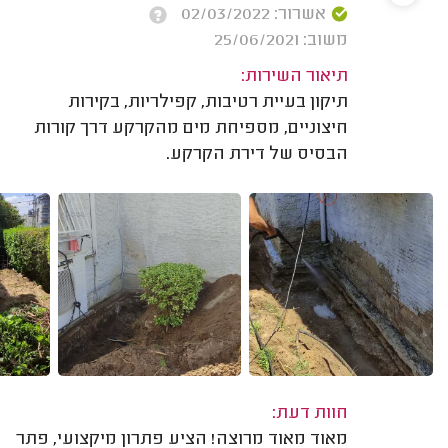
אשרור: 02/03/2022
משוב: 25/06/2021
תיאור השירות:
תיקון בעיית רטיבות, קפילריות, בקירות
חיצוניים, מספיחת מים מהקרקע דרך קורות
הבסיס של דירת הקרקע.
חוות דעת:
מאוד מאוד מרוצה! הציע פתרון מיקצועי, פתר