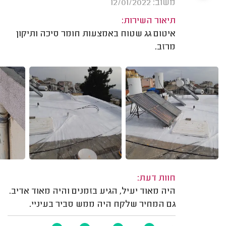
משוב: 12/01/2022
תיאור השירות:
איטום גג שטוח באמצעות חומר סיכה ותיקון
מרזב.
חוות דעת:
היה מאוד יעיל, הגיע בזמנים והיה מאוד אדיב.
גם המחיר שלקח היה ממש סביר בעיניי.