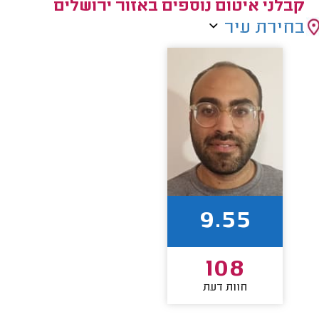
קבלני איטום נוספים באזור ירושלים
בחירת עיר
9.55
108
חוות דעת