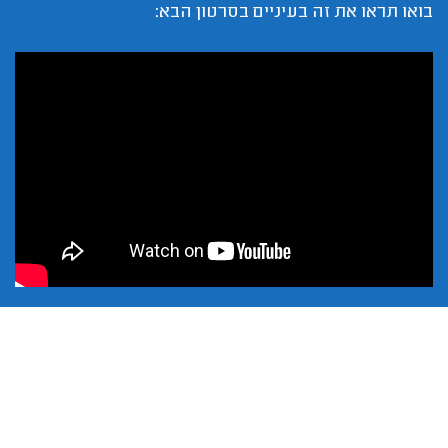
בואו תראו את זה בעיניים בסרטון הבא: