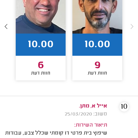
10.00
10.00
6
9
חוות דעת
חוות דעת
10
אייל א, מתן.
משוב: 25/03/2020
תיאור השירות:
שיפוץ בית פרטי דו קומתי שכלל צבע, עבודות