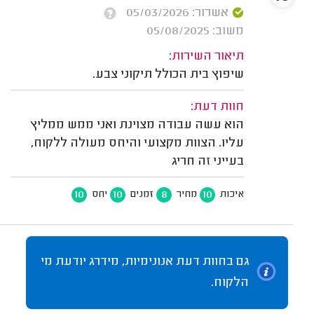
אשרור: 05/03/2026
משוב: 05/08/2025
תיאור השירות:
שיפוץ בית הכולל תיקוני צבע.
חוות דעת:
הוא עשה עבודה מצוינת ואני ממש ממליץ
עליו. הצוות מקצועי והיחס מעולה ללקוח,
בעייני זה חריג
10
10
8
10
איכות
מחיר
זמנים
יחס
גם בחוות דעת אנונימיות, מידרג יודעת מי
הלקוח.