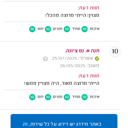
חוות דעת:
מצוין! הייתי מרוצה מהכל!
10
10
10
10
איכות
מחיר
זמנים
יחס
10
חנה א. נס ציונה.
אשרור: 25/07/2025
משוב: 26/05/2025
חוות דעת:
הייתי מרוצה מאוד, היה מצויין ממש!
10
10
10
10
איכות
מחיר
זמנים
יחס
באתר מידרג יש דירוג על כל שירות, זה