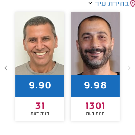
בחירת עיר
9.90
9.98
31
1301
חוות דעת
חוות דעת