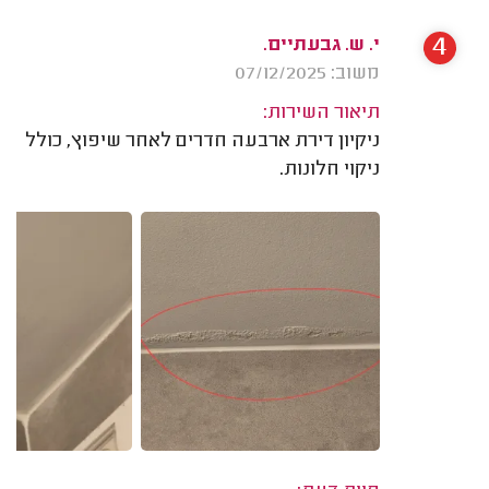
4
י. ש. גבעתיים.
משוב: 07/12/2025
תיאור השירות:
ניקיון דירת ארבעה חדרים לאחר שיפוץ, כולל
ניקוי חלונות.