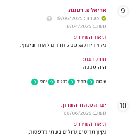
9
אריאל פ. רעננה.
אשרור: 19/06/2025
משוב: 18/04/2025
תיאור השירות:
ניקוי דירת גג עם 5 חדרים לאחר שיפוץ.
חוות דעת:
היה סבבה!
9
9
9
9
איכות
מחיר
זמנים
יחס
10
יערה מ. הוד השרון.
משוב: 06/06/2025
תיאור השירות:
נקיון תריסים גדולים בשתי מרפסות.