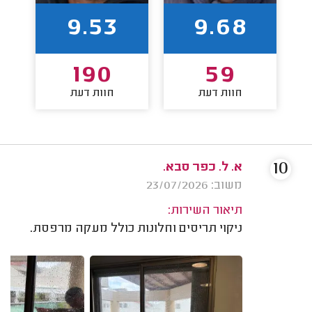
9.53
9.68
190
59
חוות דעת
חוות דעת
10
א. ל. כפר סבא.
משוב: 23/07/2026
תיאור השירות:
ניקוי תריסים וחלונות כולל מעקה מרפסת.