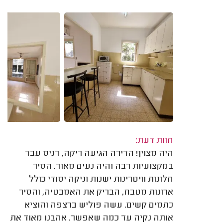
חוות דעת:
היה מצוין! הדירה הגיעה ריקה, דניס עבד
במקצועיות רבה והיה נעים מאוד. הסיר
חלונות וויטרינות ישנות וניקה יסודי כולל
ארונות מטבח, הבריק את האמבטיה, והסיר
כתמים קשים. עשה פוליש ברצפה והוציא
אותה נקיה עד כמה שאפשר. אהבנו מאוד את