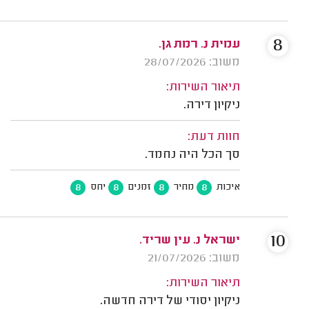
8
עמית נ. רמת גן.
משוב: 28/07/2026
תיאור השירות:
ניקיון דירה.
חוות דעת:
סך הכל היה נחמד.
8
8
8
8
איכות
מחיר
זמנים
יחס
10
ישראל נ. עין שריד.
משוב: 21/07/2026
תיאור השירות:
ניקיון יסודי של דירה חדשה.