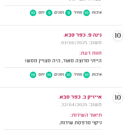
10
9
9
10
איכות
מחיר
זמנים
יחס
10
נינה פ. כפר סבא.
משוב: 03/06/2025
חוות דעת:
הייתי מרוצה מאוד, היה מצויין ממש!
10
10
10
10
איכות
מחיר
זמנים
יחס
10
אייזיק ב. כפר סבא.
משוב: 22/04/2025
תיאור השירות:
ניקוי מרפסת שירות.