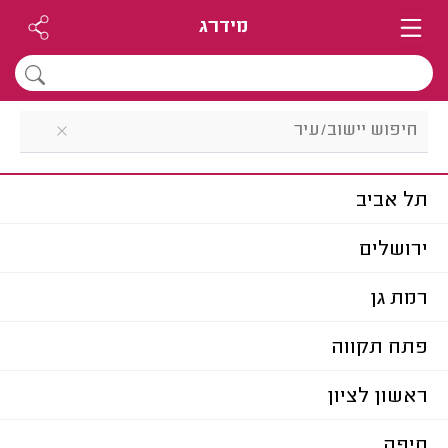
מידרג
תל אביב
ירושלים
רמת גן
פתח תקווה
ראשון לציון
חיפה