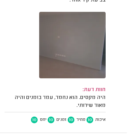
צביעת קיר אחד.
חוות דעת:
היה מקסים. הוא נחמד, עמד בזמנים והיה
מאוד שירותי.
10
10
10
10
איכות
מחיר
זמנים
יחס