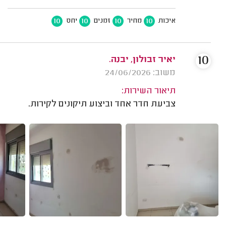
10
10
10
10
איכות
מחיר
זמנים
יחס
10
יאיר זבולון, יבנה.
משוב: 24/06/2026
תיאור השירות:
צביעת חדר אחד וביצוע תיקונים לקירות.