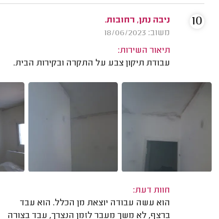
10
ניבה נתן, רחובות.
משוב: 18/06/2023
תיאור השירות:
עבודת תיקון צבע על התקרה ובקירות הבית.
חוות דעת:
הוא עשה עבודה יוצאת מן הכלל. הוא עבד
ברצף, לא משך מעבר לזמן הנצרך, עבד בצורה