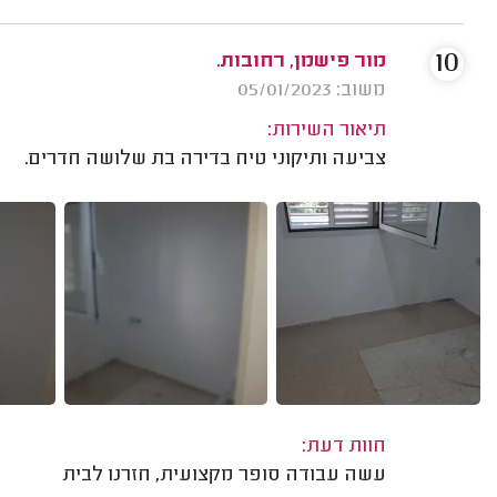
10
מור פישמן, רחובות.
משוב: 05/01/2023
תיאור השירות:
צביעה ותיקוני טיח בדירה בת שלושה חדרים.
חוות דעת:
עשה עבודה סופר מקצועית, חזרנו לבית