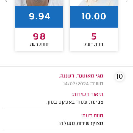
9.94
10.00
98
5
חוות דעת
חוות דעת
10
מגי מאוטנר, רעננה.
משוב: 14/07/2024
תיאור השירות:
צביעת עמוד באפקט בטון.
חוות דעת:
מצוין! שירות מעולה!