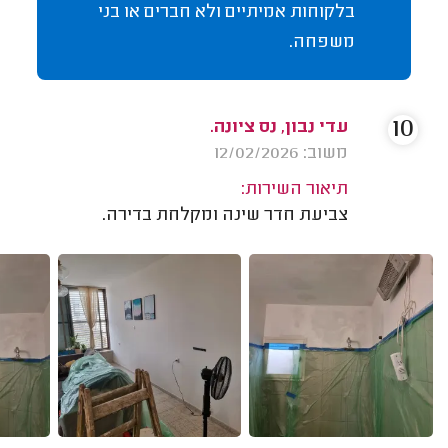
בלקוחות אמיתיים ולא חברים או בני
משפחה.
10
עדי נבון, נס ציונה.
משוב: 12/02/2026
תיאור השירות:
צביעת חדר שינה ומקלחת בדירה.