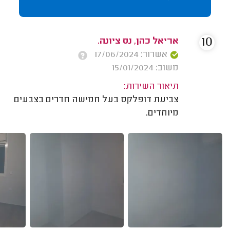
10
אריאל כהן, נס ציונה.
אשרור: 17/06/2024
משוב: 15/01/2024
תיאור השירות:
צביעת דופלקס בעל חמישה חדרים בצבעים
מיוחדים.