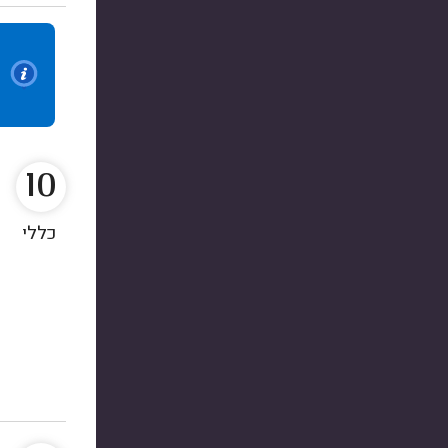
10
כללי