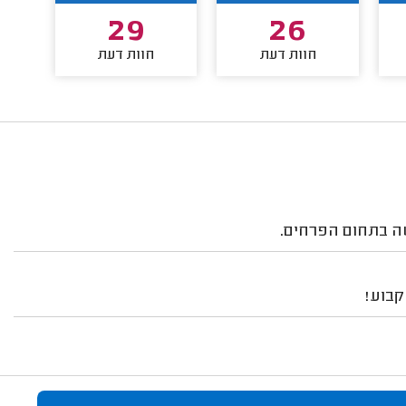
29
26
חוות דעת
חוות דעת
ה בתחום הפרחים.
קבוע!