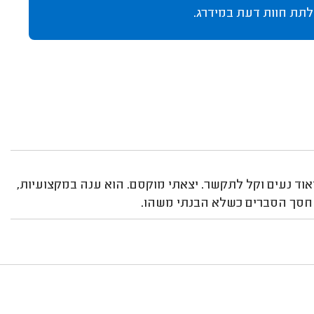
לתת חוות דעת במידרג.
וד נעים וקל לתקשר. יצאתי מוקסם. הוא ענה במקצועיות,
 חסך הסברים כשלא הבנתי משהו.