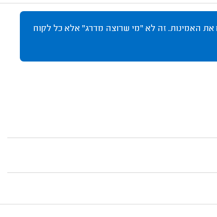
 את האמינות. זה לא "מי שרוצה מדרג" אלא כל לקוח