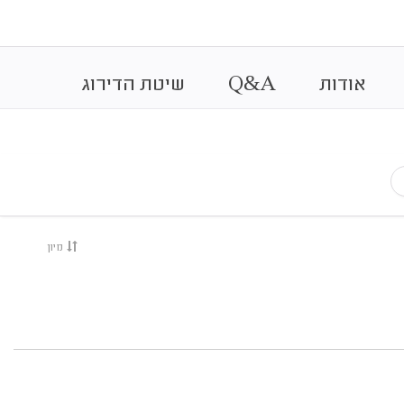
&
אודות
A
Q
שיטת הדירוג
מיון