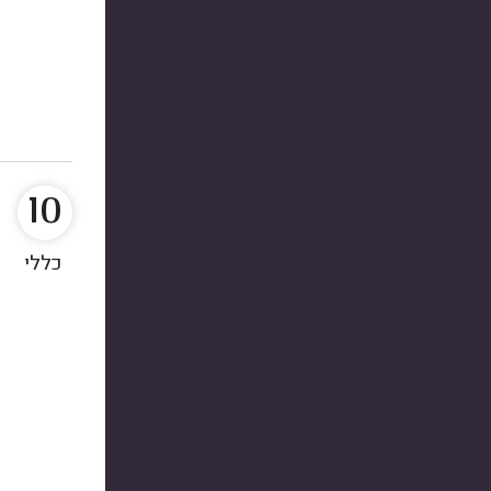
10
כללי