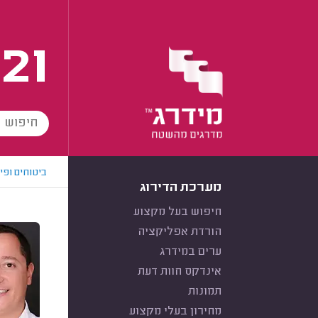
21
ביטוחים ופי
מערכת הדירוג
חיפוש בעל מקצוע
הורדת אפליקציה
ערים במידרג
אינדקס חוות דעת
תמונות
מחירון בעלי מקצוע