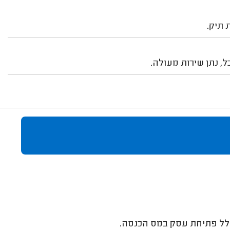
 תיק.
ל, נתן שירות מעולה.
ולל פתיחת עסק במס הכנסה.