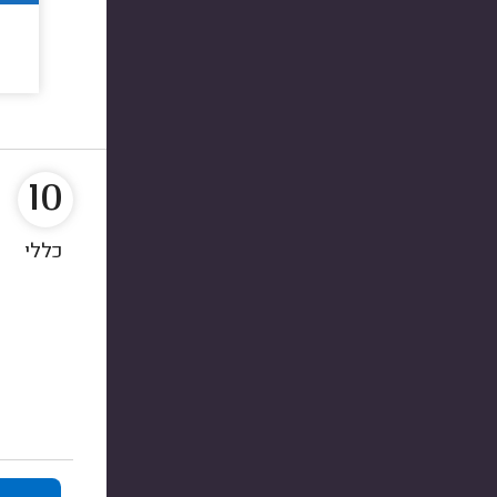
10
כללי