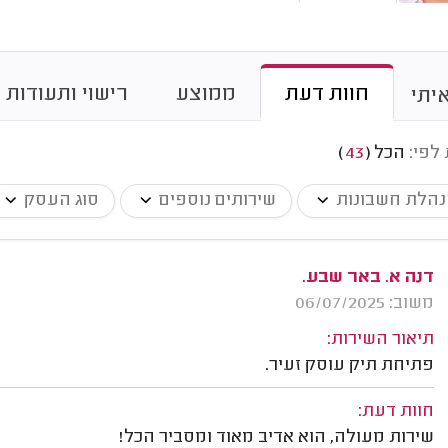
חוות דעת
ממוצע
רישוי ותעודות
יתי
 לפי:
הכל
(
43
)
נהלת חשבונות
שירותים נוספים
סוג העסק
דנה א. באר שבע.
משוב: 06/07/2025
תיאור השירות:
פתיחת תיק עוסק זעיר.
חוות דעת:
שירות מעולה, הוא אדיב מאוד ומסביר הכל!