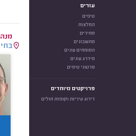
עזרים
טיפים
המלצות
מחירים
מנהל
מחשבונים
בחיר
המומחים עונים
מידרג עונים
סרטוני טיפים
פרויקטים מיוחדים
דירוג עיריות וקופות חולים