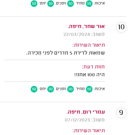
10
10
10
10
איכות
מחיר
זמנים
יחס
10
אור שחר, חיפה.
משוב: 22/03/2024
תיאור השירות:
שמאות לדירת 5 חדרים לפני מכירה.
חוות דעת:
היה 100 אחוז!
10
10
10
10
איכות
מחיר
זמנים
יחס
9
עמרי רום, חיפה.
משוב: 07/12/2023
תיאור השירות: