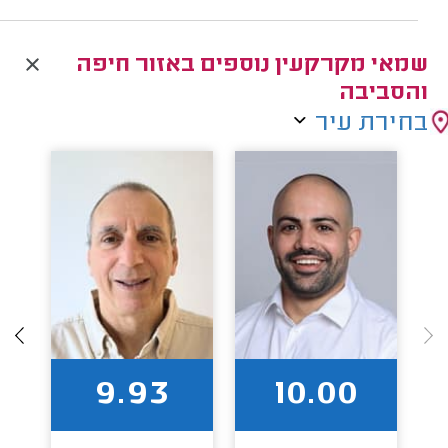
שמאי מקרקעין נוספים באזור חיפה
והסביבה
בחירת עיר
9.93
10.00