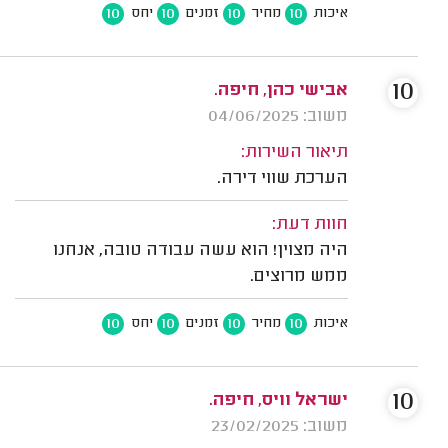
10
10
10
10
איכות
מחיר
זמנים
יחס
10
אבישי כהן, חיפה.
משוב: 04/06/2025
תיאור השירות:
הערכת שווי דירה.
חוות דעת:
היה מצוין! הוא עשה עבודה טובה, אנחנו
ממש מרוצים.
10
10
10
10
איכות
מחיר
זמנים
יחס
10
ישראל וויס, חיפה.
משוב: 23/02/2025