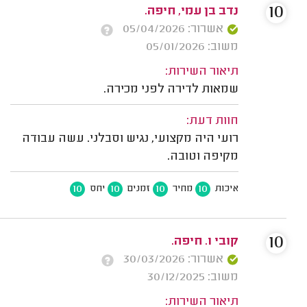
10
נדב בן עמי, חיפה.
אשרור: 05/04/2026
משוב: 05/01/2026
תיאור השירות:
שמאות לדירה לפני מכירה.
חוות דעת:
רועי היה מקצועי, נגיש וסבלני. עשה עבודה
מקיפה וטובה.
10
10
10
10
איכות
מחיר
זמנים
יחס
10
קובי ו. חיפה.
אשרור: 30/03/2026
משוב: 30/12/2025
תיאור השירות: