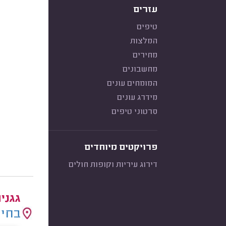
עזרים
טיפים
המלצות
מחירים
מחשבונים
המומחים עונים
מידרג עונים
סרטוני טיפים
פרויקטים מיוחדים
דירוג עיריות וקופות חולים
גגני
בחיר