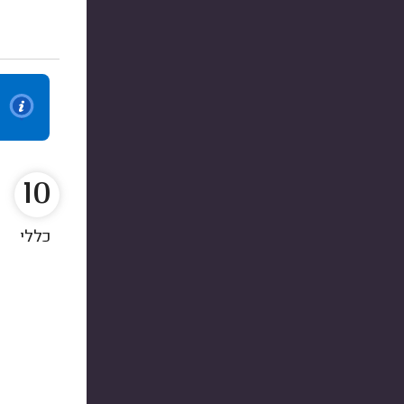
10
כללי