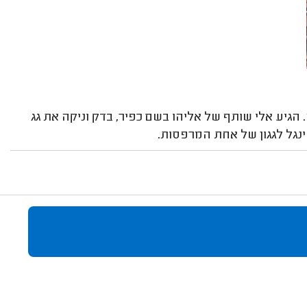
הגיע אלי שותף של אליהו בשם כפיר, בדק וניקה את גג
נגל לגגון של אחת המרפסות.