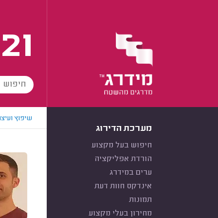
21
שיפוץ ועיצו
מערכת הדירוג
חיפוש בעל מקצוע
הורדת אפליקציה
ערים במידרג
אינדקס חוות דעת
תמונות
מחירון בעלי מקצוע