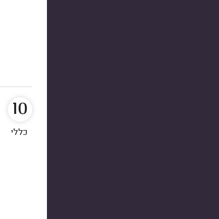
10
כללי