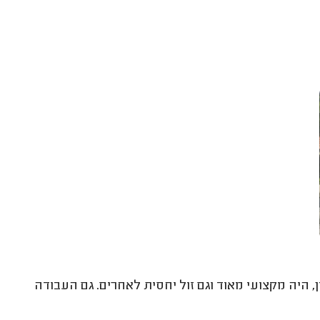
 היה מקצועי מאוד וגם זול יחסית לאחרים. גם העבודה