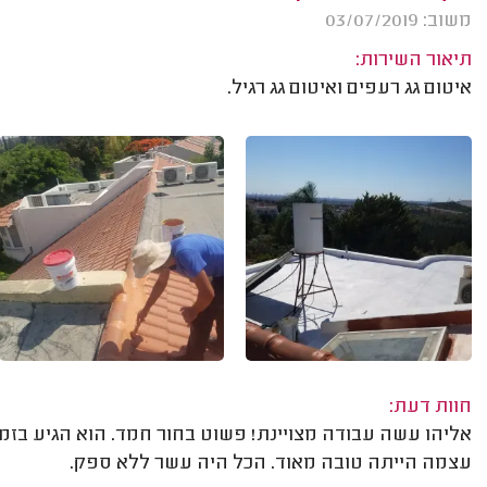
משוב: 03/07/2019
תיאור השירות:
איטום גג רעפים ואיטום גג רגיל.
חוות דעת:
אליהו עשה עבודה מצויינת! פשוט בחור חמד. הוא הגיע בזמן,
עצמה הייתה טובה מאוד. הכל היה עשר ללא ספק.