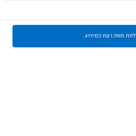
לתת חוות דעת במידרג.