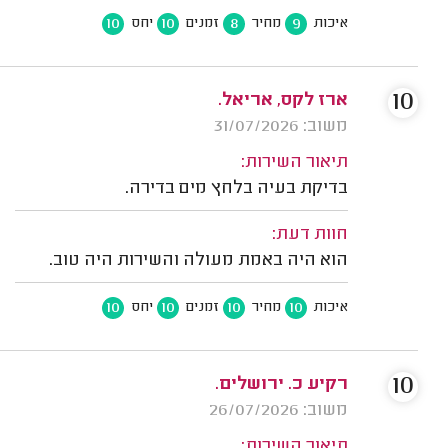
10
10
8
9
איכות
מחיר
זמנים
יחס
10
ארז לקס, אריאל.
משוב: 31/07/2026
תיאור השירות:
בדיקת בעיה בלחץ מים בדירה.
חוות דעת:
הוא היה באמת מעולה והשירות היה טוב.
10
10
10
10
איכות
מחיר
זמנים
יחס
10
רקיע כ. ירושלים.
משוב: 26/07/2026
תיאור השירות: