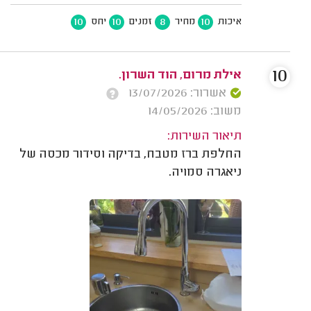
10
10
8
10
איכות
מחיר
זמנים
יחס
10
אילת מרום, הוד השרון.
אשרור: 13/07/2026
משוב: 14/05/2026
תיאור השירות:
החלפת ברז מטבח, בדיקה וסידור מכסה של
ניאגרה סמויה.