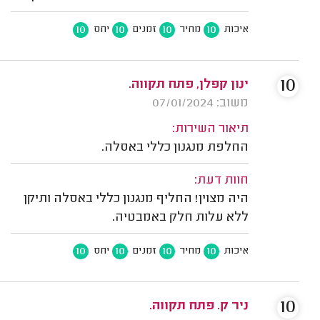
10
10
10
10
איכות
מחיר
זמנים
יחס
10
ינון קפלן, פתח תקווה.
משוב: 07/01/2024
תיאור השירות:
החלפת מנגנון כללי באסלה.
חוות דעת:
היה מצוין! החליף מנגנון כללי באסלה ותיקן
ללא עלות חלק באמבטיה.
10
10
10
10
איכות
מחיר
זמנים
יחס
10
ניר ק. פתח תקווה.