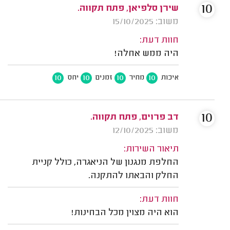
10
שירן סלפיאן, פתח תקווה.
משוב: 15/10/2025
חוות דעת:
היה ממש אחלה!
10
10
10
10
איכות
מחיר
זמנים
יחס
10
דב פרוים, פתח תקווה.
משוב: 12/10/2025
תיאור השירות:
החלפת מנגנון של הניאגרה, כולל קניית
החלק והבאתו להתקנה.
חוות דעת:
הוא היה מצוין מכל הבחינות!