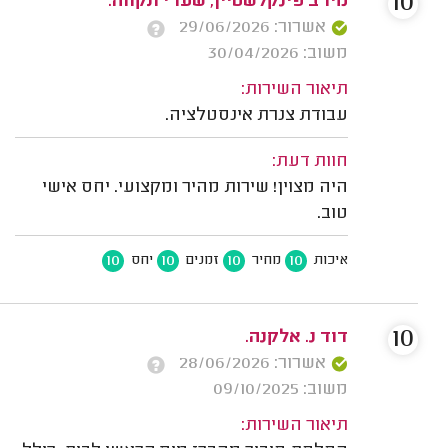
10
מירב פינקלשטיין, שערי תקווה.
אשרור: 29/06/2026
משוב: 30/04/2026
תיאור השירות:
עבודת צנרת אינסטלציה.
חוות דעת:
היה מצוין! שירות מהיר ומקצועי. יחס אישי
טוב.
10
10
10
10
איכות
מחיר
זמנים
יחס
10
דוד נ. אלקנה.
אשרור: 28/06/2026
משוב: 09/10/2025
תיאור השירות: