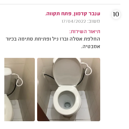
10
ענבר קדמון, פתח תקווה.
משוב: 17/04/2022
תיאור השירות:
החלפת אסלה וברז ניל ופתיחת סתימה בכיור
אמבטיה.