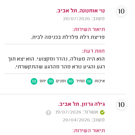
10
נוי אוחנונה, תל אביב.
משוב: 20/07/2026
תיאור השירות:
פריצת דלת פלדלת בכניסה לבית.
חוות דעת:
הוא היה מעולה, נהדר ומקצועי. הוא יצא תוך
רגע והגיע נורא מהר מהרגע שהתקשרתי.
10
10
10
10
איכות
מחיר
זמנים
יחס
10
גילה גרזון, תל אביב.
אשרור: 19/07/2026
משוב: 20/04/2026
תיאור השירות: