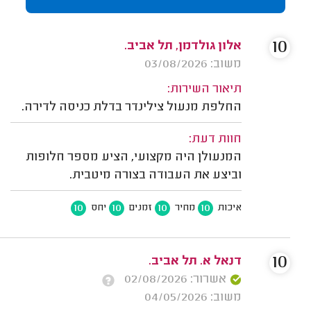
10
אלון גולדמן, תל אביב.
משוב: 03/08/2026
תיאור השירות:
החלפת מנעול צילינדר בדלת כניסה לדירה.
חוות דעת:
המנעולן היה מקצועי, הציע מספר חלופות
וביצע את העבודה בצורה מיטבית.
10
10
10
10
איכות
מחיר
זמנים
יחס
10
דנאל א. תל אביב.
אשרור: 02/08/2026
משוב: 04/05/2026