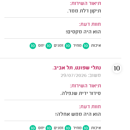
תיאור השירות:
תיקון דלת ממד.
חוות דעת:
הוא היה מקסים!
10
10
10
10
איכות
מחיר
זמנים
יחס
10
נתלי שפונט, תל אביב.
משוב: 29/07/2026
תיאור השירות:
סידור ידית שנפלה.
חוות דעת:
הוא היה ממש אחלה!
10
10
10
10
איכות
מחיר
זמנים
יחס