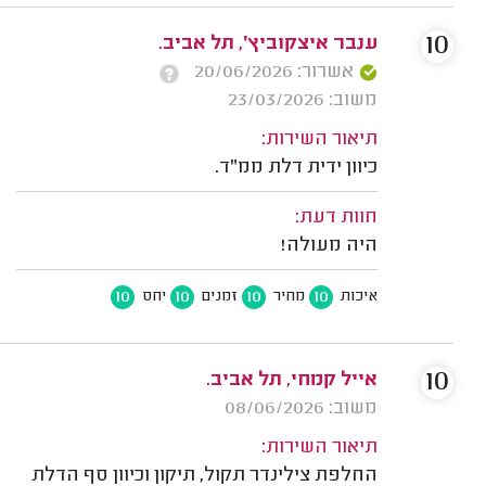
10
ענבר איצקוביץ׳, תל אביב.
אשרור: 20/06/2026
משוב: 23/03/2026
תיאור השירות:
כיוון ידית דלת ממ"ד.
חוות דעת:
היה מעולה!
10
10
10
10
איכות
מחיר
זמנים
יחס
10
אייל קמחי, תל אביב.
משוב: 08/06/2026
תיאור השירות:
החלפת צילינדר תקול, תיקון וכיוון סף הדלת