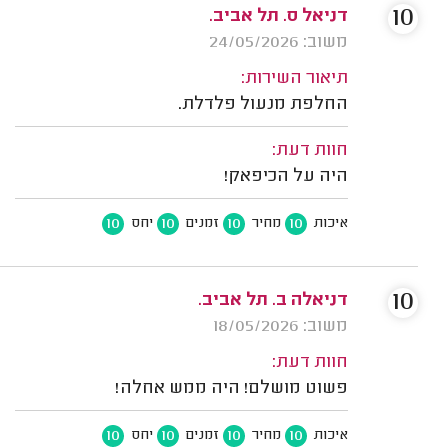
10
דניאל ס. תל אביב.
משוב: 24/05/2026
תיאור השירות:
החלפת מנעול פלדלת.
חוות דעת:
היה על הכיפאק!
10
10
10
10
איכות
מחיר
זמנים
יחס
10
דניאלה ב. תל אביב.
משוב: 18/05/2026
חוות דעת:
פשוט מושלם! היה ממש אחלה!
10
10
10
10
איכות
מחיר
זמנים
יחס