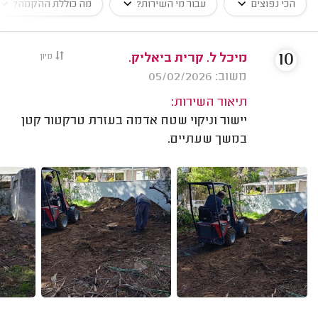
הכי נפוצים
עבור מי השירות?
מה כוללת ההקמה?
10
מיכל ל. קרית ביאליק.
מיון
משוב: 05/02/2026
תיאור השירות:
יישור וניקוי שטח אדמה בעזרת טרקטור קטן
במשך שעתיים.