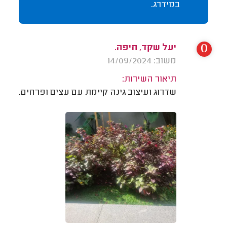
במידרג.
0
יעל שקד, חיפה.
משוב: 14/09/2024
תיאור השירות:
שדרוג ועיצוב גינה קיימת עם עצים ופרחים.