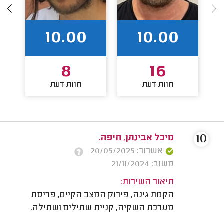
10.00
10.00
8
16
חוות דעת
חוות דעת
10
מיכל אבינתן, חיפה.
אשרור: 20/05/2025
משוב: 21/11/2024
תיאור השירות:
הקמת גינה, פירוק המצב הקיים, פריסת
מערכת השקיה, קניית שתילים ושתילה.