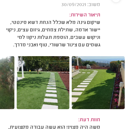
משוב: 30/09/2021
תיאור השירות:
שיקום גינה מלא שכלל הנחת דשא סינטטי,
יישור אדמה, שתילת צמחים, גיזום עצים, ניקוי
וניקוש עשבים, הוספת תעלות ניקוז למי
גשמים עם צינור שרשורי, טוף ואבני מדרך.
חוות דעת:
משה היה מצוין! הוא עשה עבודה מקצועית,