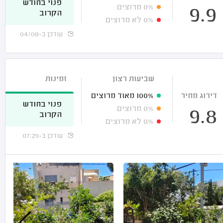
פנוי בחודש
0%
מרוצים
9.9
הקרוב
0%
לא מרוצים
עודכן ב-04/08
שביעות רצון
זמינות
דירוג מחיר
100%
מאוד מרוצים
פנוי בחודש
0%
מרוצים
9.8
הקרוב
0%
לא מרוצים
עודכן ב-07:29