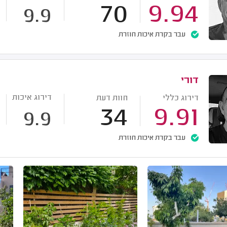
70
9.94
9.9
עבר בקרת איכות חוזרת
דורי
דירוג איכות
דירוג כללי
חוות דעת
34
9.91
9.9
עבר בקרת איכות חוזרת