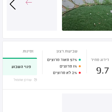
שביעות רצון
זמינות
דירוג מחיר
97%
מאוד מרוצים
1%
מרוצים
פנוי השבוע
9.7
2%
לא מרוצים
עודכן אתמול