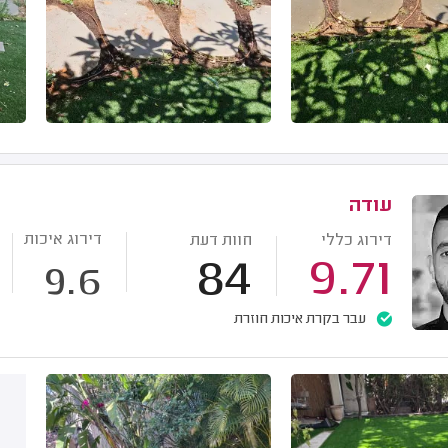
עודה
דירוג איכות
דירוג כללי
חוות דעת
84
9.71
9.6
עבר בקרת איכות חוזרת