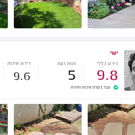
ישי
דירוג איכות
דירוג כללי
חוות דעת
5
9.8
9.6
עבר בקרת איכות חוזרת