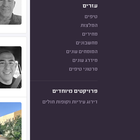
עזרים
טיפים
המלצות
מחירים
מחשבונים
המומחים עונים
מידרג עונים
סרטוני טיפים
פרויקטים מיוחדים
דירוג עיריות וקופות חולים