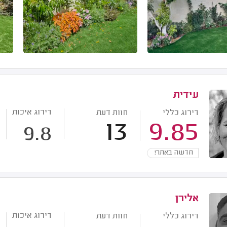
עידית
דירוג איכות
דירוג כללי
חוות דעת
13
9.85
9.8
חדשה באתר!
אלירן
דירוג איכות
דירוג כללי
חוות דעת