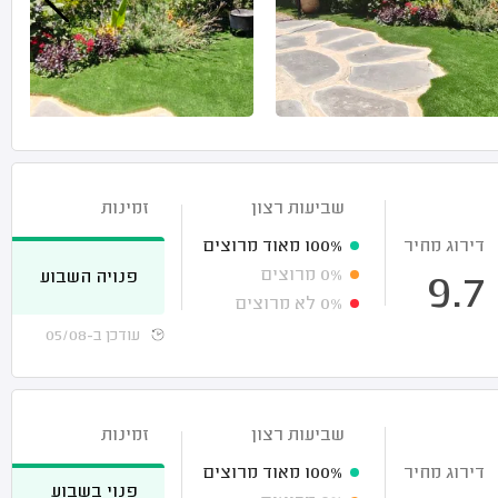
שביעות רצון
זמינות
דירוג מחיר
100%
מאוד מרוצים
0%
מרוצים
פנויה השבוע
9.7
0%
לא מרוצים
עודכן ב-05/08
שביעות רצון
זמינות
דירוג מחיר
100%
מאוד מרוצים
פנוי בשבוע