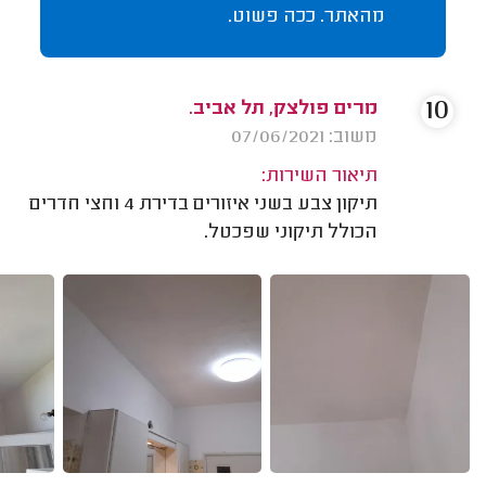
מהאתר. ככה פשוט.
10
מרים פולצק, תל אביב.
משוב: 07/06/2021
תיאור השירות:
תיקון צבע בשני איזורים בדירת 4 וחצי חדרים
הכולל תיקוני שפכטל.