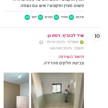
פשוט מצוין ומקצועי! איש עם נשמה.
10
10
10
10
איכות
מחיר
זמנים
יחס
10
שיר לבוביץ, רמת גן.
אשרור: 19/11/2025
משוב: 08/08/2025
תיאור השירות:
צביעת חלקים מהדירה.