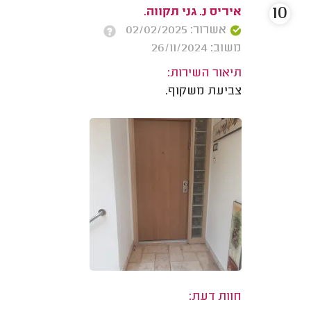
10
איריס נ. גני תקווה.
אשרור: 02/02/2025
משוב: 26/11/2024
תיאור השירות:
צביעת משקוף.
חוות דעת: