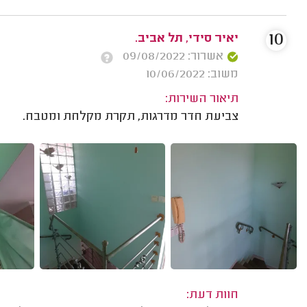
10
יאיר סידי, תל אביב.
אשרור: 09/08/2022
משוב: 10/06/2022
תיאור השירות:
צביעת חדר מדרגות, תקרת מקלחת ומטבח.
חוות דעת: