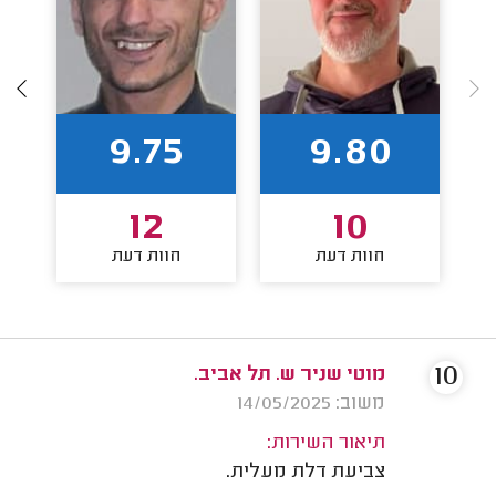
9.75
9.80
12
10
חוות דעת
חוות דעת
10
מוטי שניר ש. תל אביב.
משוב: 14/05/2025
תיאור השירות:
צביעת דלת מעלית.