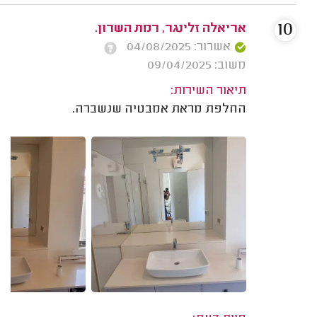
10
אריאלה זלינגר, רמת השרון.
אשרור: 04/08/2025
משוב: 09/04/2025
תיאור השירות:
החלפת מראת אמבטיה שנשברה.