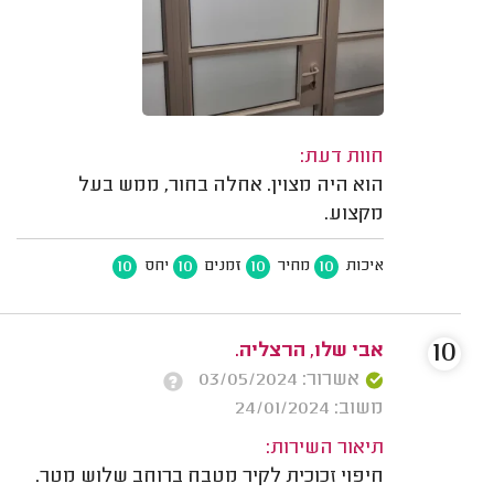
חוות דעת:
הוא היה מצוין. אחלה בחור, ממש בעל
מקצוע.
10
10
10
10
איכות
מחיר
זמנים
יחס
10
אבי שלו, הרצליה.
אשרור: 03/05/2024
משוב: 24/01/2024
תיאור השירות:
חיפוי זכוכית לקיר מטבח ברוחב שלוש מטר.