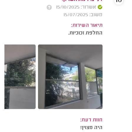
10
אשרור: 15/10/2025
משוב: 15/07/2025
תיאור השירות:
החלפת זכוכיות.
חוות דעת:
היה מצוין!