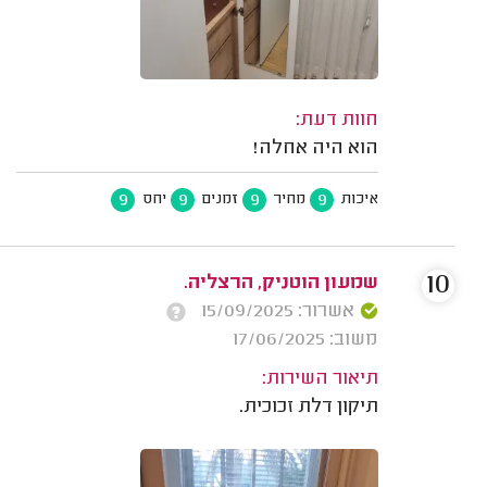
חוות דעת:
הוא היה אחלה!
9
9
9
9
איכות
מחיר
זמנים
יחס
10
שמעון הוטניק, הרצליה.
אשרור: 15/09/2025
משוב: 17/06/2025
תיאור השירות:
תיקון דלת זכוכית.