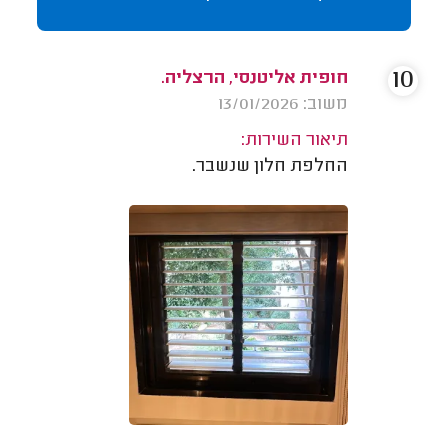
10
חופית אליטנסי, הרצליה.
משוב: 13/01/2026
תיאור השירות:
החלפת חלון שנשבר.