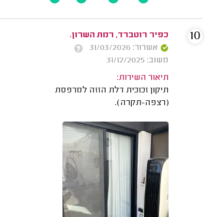
10
כפיר רוטברד, רמת השרון.
אשרור: 31/03/2026
משוב: 31/12/2025
תיאור השירות:
תיקון זכוכית דלת הזזה למרפסת
(רצפה-תקרה).