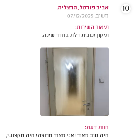
10
אביב פורטל, הרצליה.
משוב: 07/12/2025
תיאור השירות:
תיקון זכוכית דלת בחדר שינה.
חוות דעת:
היה טוב מאוד! אני מאוד מרוצה! היה מקצועי,