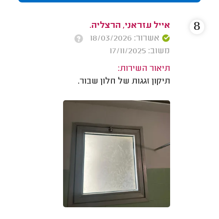
8
אייל עזראני, הרצליה.
אשרור: 18/03/2026
משוב: 17/11/2025
תיאור השירות:
תיקון זגגות של חלון שבור.