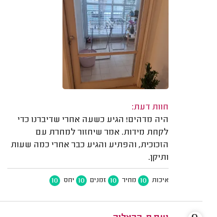
חוות דעת:
היה מדהים! הגיע כשעה אחרי שדיברנו כדי
לקחת מידות. אמר שיחזור למחרת עם
הזכוכית, והפתיע והגיע כבר אחרי כמה שעות
ותיקן.
10
10
10
10
איכות
מחיר
זמנים
יחס