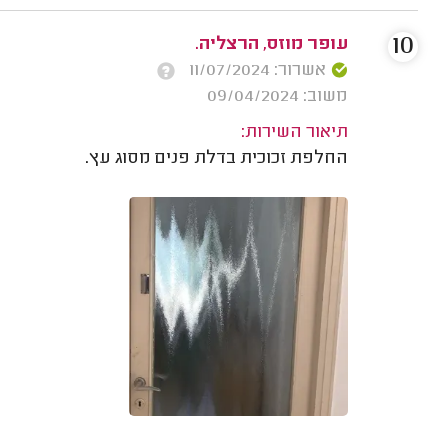
10
עופר מוזס, הרצליה.
אשרור: 11/07/2024
משוב: 09/04/2024
תיאור השירות:
החלפת זכוכית בדלת פנים מסוג עץ.