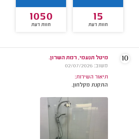
1050
15
חוות דעת
חוות דעת
10
מיטל תנעמי, רמת השרון.
משוב: 02/07/2026
תיאור השירות:
התקנת מקלחון.