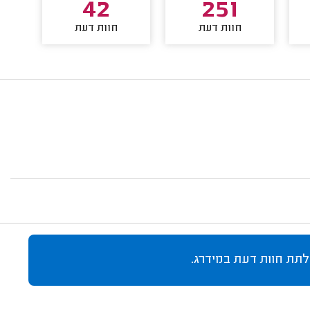
42
251
חוות דעת
חוות דעת
לתת חוות דעת במידרג.