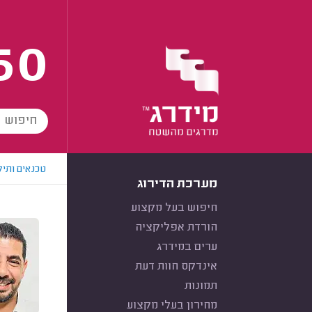
60
טכנאים ותיק
מערכת הדירוג
חיפוש בעל מקצוע
הורדת אפליקציה
ערים במידרג
אינדקס חוות דעת
תמונות
מחירון בעלי מקצוע