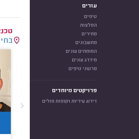
עזרים
טיפים
המלצות
טכנא
מחירים
בחיר
מחשבונים
המומחים עונים
מידרג עונים
סרטוני טיפים
פרויקטים מיוחדים
דירוג עיריות וקופות חולים