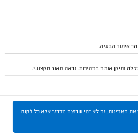
חר איתור הבעיה.
קלה ותיקן אותה במהירות. נראה מאוד מקצועי.
 את האמינות. זה לא "מי שרוצה מדרג" אלא כל לקוח