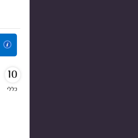
10
כללי