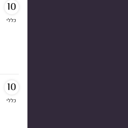
10
כללי
10
כללי