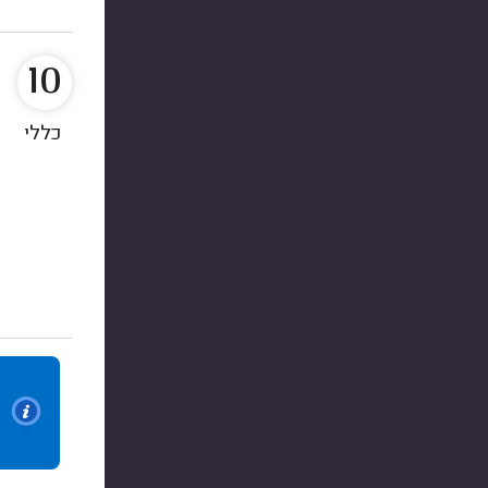
10
כללי