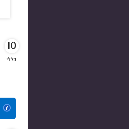
10
כללי