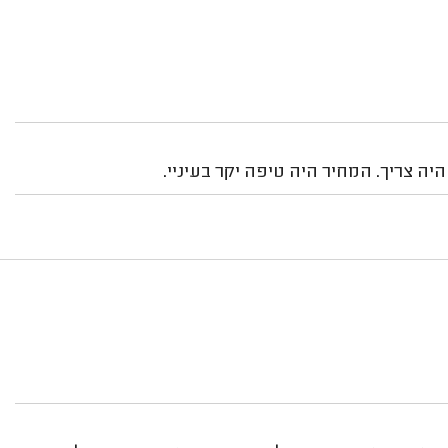
יה צריך. המחיר היה טיפה יקר בעיניי.