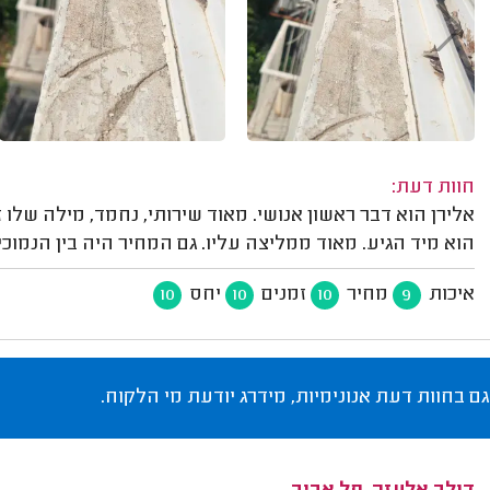
חוות דעת:
אלירן הוא דבר ראשון אנושי. מאוד שירותי, נחמד, מילה שלו
הוא מיד הגיע. מאוד ממליצה עליו. גם המחיר היה בין הנמוכ
איכות
מחיר
זמנים
יחס
10
10
10
9
גם בחוות דעת אנונימיות, מידרג יודעת מי הלקוח.