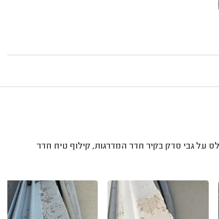
ס על גבי סדק בקיר חדר המדרגות, קילוף טיח חדר