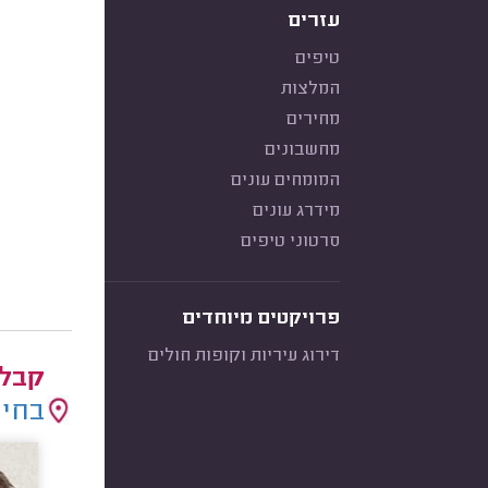
עזרים
טיפים
המלצות
מחירים
מחשבונים
המומחים עונים
מידרג עונים
סרטוני טיפים
פרויקטים מיוחדים
דירוג עיריות וקופות חולים
קבלנ
בחיר