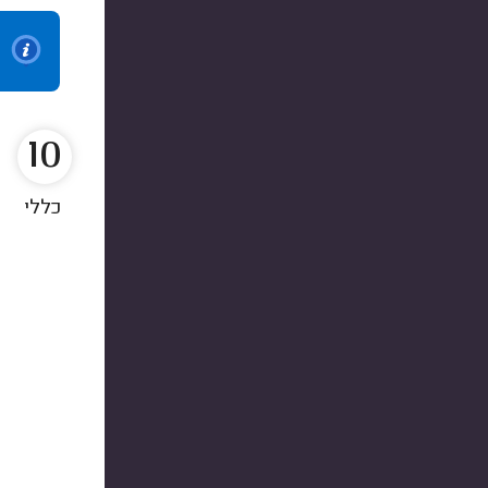
10
כללי