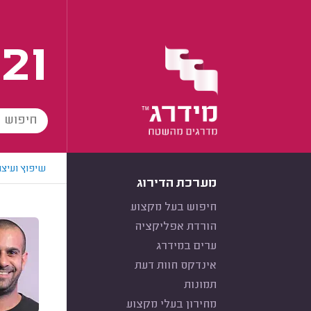
21
שיפוץ ועיצו
מערכת הדירוג
חיפוש בעל מקצוע
הורדת אפליקציה
ערים במידרג
אינדקס חוות דעת
תמונות
מחירון בעלי מקצוע