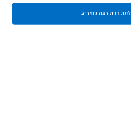
לתת חוות דעת במידרג.