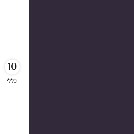
10
כללי