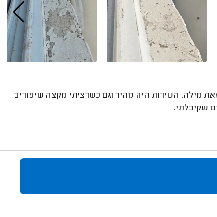
 זאת מילה. השירות היה מהיר וגם כשרציתי מקצה שיפורים
ים שקיבלתי.