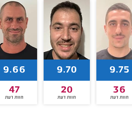
9.66
9.70
9.75
47
20
36
חוות דעת
חוות דעת
חוות דעת