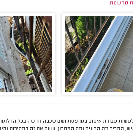
ת מהשטח:
לעשות עבודת איטום במרפסת ושם שכבה חדשה בכל הדלתות ה
יש, הסביר מה הבעיה ומה הפתרון, עשה את זה במהירות והיה 