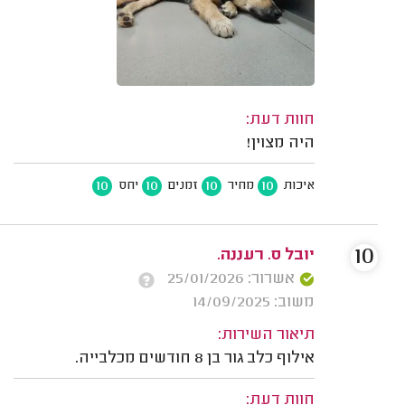
חוות דעת:
היה מצוין!
10
10
10
10
איכות
מחיר
זמנים
יחס
10
יובל ס. רעננה.
אשרור: 25/01/2026
משוב: 14/09/2025
תיאור השירות:
אילוף כלב גור בן 8 חודשים מכלבייה.
חוות דעת: