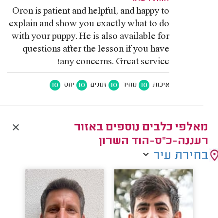
Oron is patient and helpful, and happy to
explain and show you exactly what to do
with your puppy. He is also available for
questions after the lesson if you have
any concerns. Great service!
10
10
10
10
איכות
מחיר
זמנים
יחס
מאלפי כלבים נוספים באזור
רעננה-כ"ס-הוד השרון
בחירת עיר