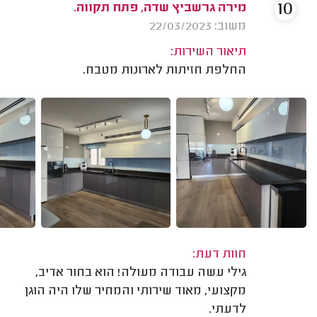
10
מירה גרשביץ שדה, פתח תקווה.
משוב: 22/03/2023
תיאור השירות:
החלפת חזיתות לארונות מטבח.
חוות דעת:
גילי עשה עבודה מעולה! הוא בחור אדיב,
מקצועי, מאוד שירותי והמחיר שלו היה הוגן
לדעתי.