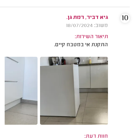
10
גיא דביר, רמת גן.
משוב: 18/07/2024
תיאור השירות:
התקנת אי במטבח קיים.
חוות דעת: