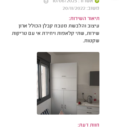
אשרור: 10/06/2023
משוב: 20/11/2022
תיאור השירות:
עיצוב והלבשת מטבח קבלן הכולל ארון
שירות, שתי קלאפות ויחידת אי עם טריקות
שקטות.
חוות דעת: