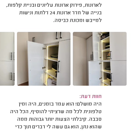
לארונות, פירוק ארונות עליונים ובניית קלפות,
בנייה של חדר ארונות 24 דלתות ונישות
למייבש ומכונת כביסה.
חוות דעת:
היה מושלם! הוא עמד בזמנים, היה זמין
טלפונית לכל מה שרציתי להוסיף, הכל היה
סבבה. קיבלתי הצעות יותר גבוהות ממה
שהוא נתן, הוא גם עשה לי דברים תוך כדי