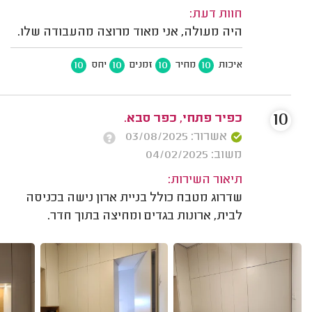
חוות דעת:
היה מעולה, אני מאוד מרוצה מהעבודה שלו.
10
10
10
10
איכות
מחיר
זמנים
יחס
10
כפיר פתחי, כפר סבא.
אשרור: 03/08/2025
משוב: 04/02/2025
תיאור השירות:
שדרוג מטבח כולל בניית ארון נישה בכניסה
לבית, ארונות בגדים ומחיצה בתוך חדר.