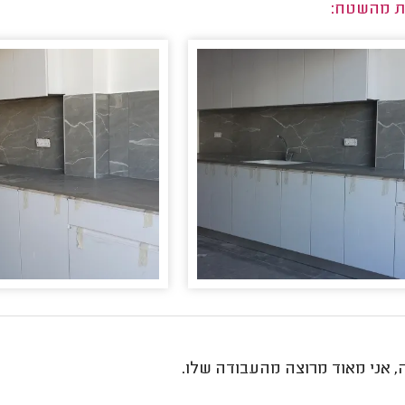
ת מהשטח:
, אני מאוד מרוצה מהעבודה שלו.