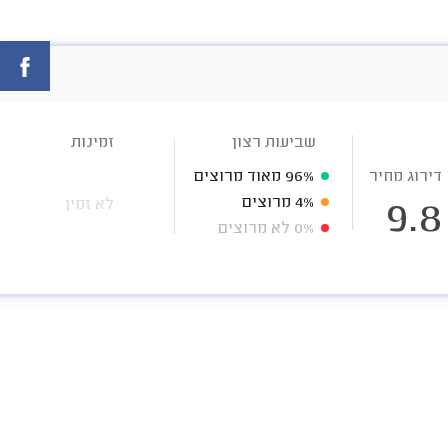
שביעות רצון
זמינות
דירוג מחיר
96%
מאוד מרוצים
4%
מרוצים
לא זמין
9.8
0%
לא מרוצים