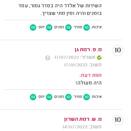
השירות של אלדר היה בסדר גמור, עמד
בזמנים והיה זמין מתי שצריך.
10
10
10
10
איכות
מחיר
זמנים
יחס
10
מ. פ. רמת גן
אשרור: 17/07/2022
משוב: 17/01/2022
חוות דעת:
היה מעולה!
10
10
10
10
איכות
מחיר
זמנים
יחס
10
מ. ש. רמת השרון
משוב: 14/07/2022