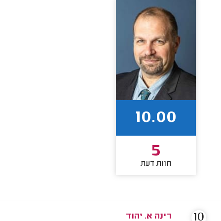
10.00
5
חוות דעת
10
רינה א. יהוד