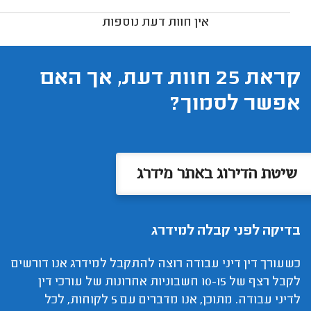
אין חוות דעת נוספות
קראת 25 חוות דעת, אך האם
אפשר לסמוך?
שיטת הדירוג באתר מידרג
בדיקה לפני קבלה למידרג
כשעורך דין דיני עבודה רוצה להתקבל למידרג אנו דורשים
לקבל רצף של 10-15 חשבוניות אחרונות של עורכי דין
לדיני עבודה. מתוכן, אנו מדברים עם 5 לקוחות, לכל