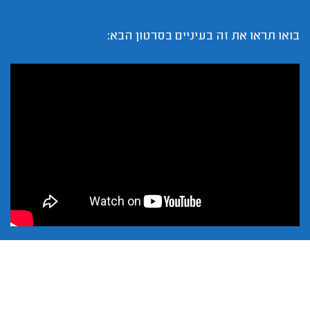
בואו תראו את זה בעיניים בסרטון הבא: