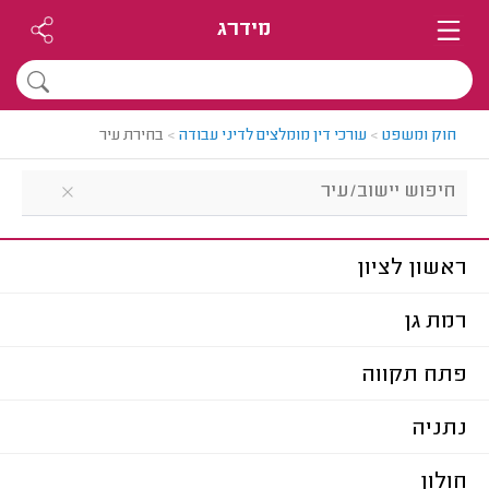
מידרג
חוק ומשפט
>
עורכי דין מומלצים לדיני עבודה
>
בחירת עיר
ראשון לציון
רמת גן
פתח תקווה
נתניה
חולון