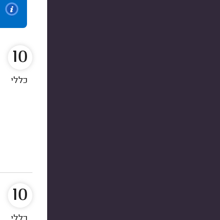
10
כללי
10
כללי