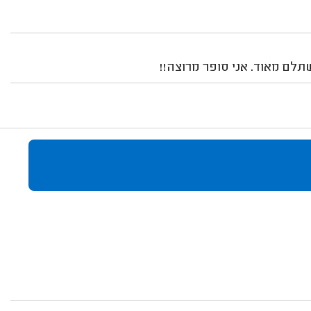
תלם מאוד. אני סופר מרוצה!!