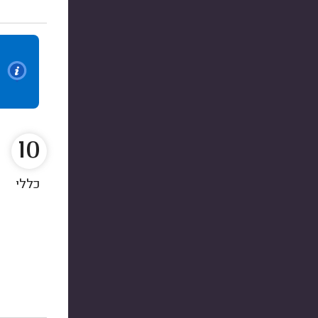
10
כללי