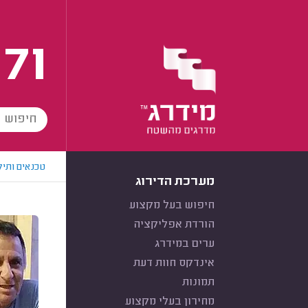
171
טכנאים ותיק
מערכת הדירוג
חיפוש בעל מקצוע
הורדת אפליקציה
ערים במידרג
אינדקס חוות דעת
תמונות
מחירון בעלי מקצוע