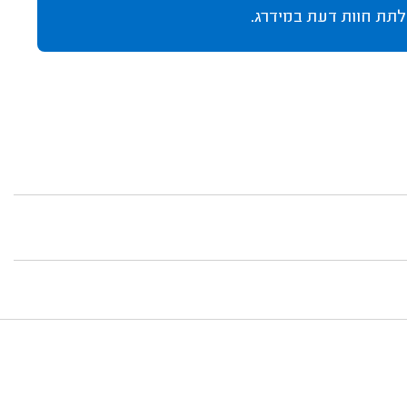
לתת חוות דעת במידרג.