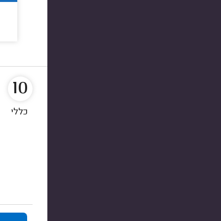
10
כללי