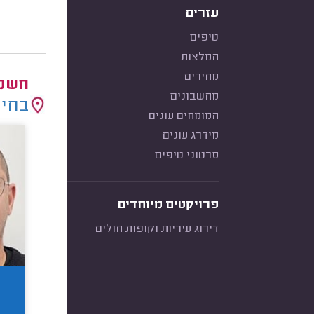
עזרים
טיפים
המלצות
מחירים
חשמל
מחשבונים
בחיר
המומחים עונים
מידרג עונים
סרטוני טיפים
פרויקטים מיוחדים
דירוג עיריות וקופות חולים