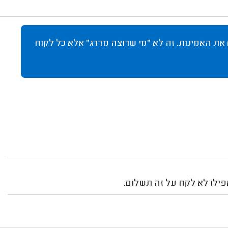
 את האמינות. זה לא "מי שרוצה מדרג" אלא כל לקוח
אפילו לא לקח על זה תשלום.