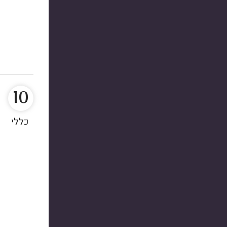
10
כללי