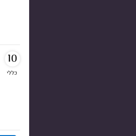
10
כללי