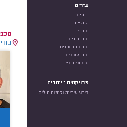
עזרים
טיפים
המלצות
מחירים
טכנא
מחשבונים
בחיר
המומחים עונים
מידרג עונים
סרטוני טיפים
פרויקטים מיוחדים
דירוג עיריות וקופות חולים