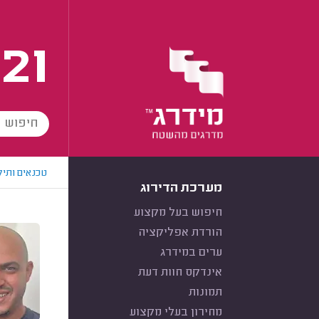
21
טכנאים ותיק
מערכת הדירוג
חיפוש בעל מקצוע
הורדת אפליקציה
ערים במידרג
אינדקס חוות דעת
תמונות
מחירון בעלי מקצוע