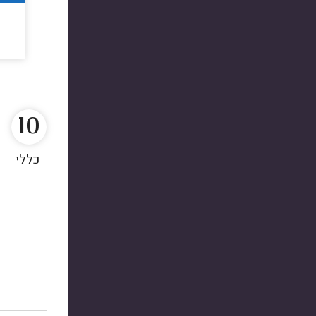
10
כללי