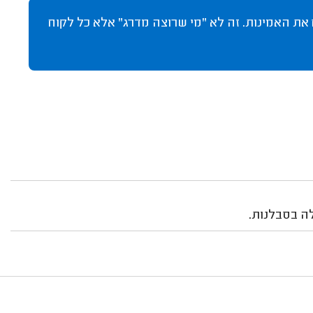
 את האמינות. זה לא "מי שרוצה מדרג" אלא כל לקוח
ה בסבלנות.