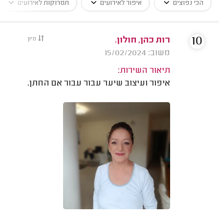
הכי נפוצים
איפור לאירועים
תסרוקות לאירועים
10
רות כהן, חולון.
מיון
משוב: 15/02/2024
תיאור השירות:
איפור ועיצוב שיער עבור עבור אם החתן.