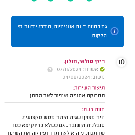
גם בחוות דעת אנונימיות, מידרג יודעת מי
הלקוח.
10
ריקי מולאי, חולון.
אשרור: 07/11/2024
משוב: 04/08/2024
תיאור השירות:
תסרוקת אסופה ואיפור לאם החתן.
חוות דעת:
היה מצוין! שגית היתה ממש מקצועית
סובלנית וקשובה.. גם כשלא בדיוק יצא כמו
שהתכוונתי היא לא ויתרה ופירקה את השיער