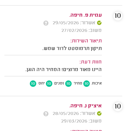
10
עמית פ. חיפה.
אשרור: 29/05/2026
משוב: 27/02/2026
תיאור השירות:
תיקון תרמוסטט לדוד שמש.
חוות דעת:
היינו מאוד מרוצים! המחיר היה הוגן.
10
10
10
10
איכות
מחיר
זמנים
יחס
10
איציק נ. חיפה.
אשרור: 28/05/2026
משוב: 29/03/2026