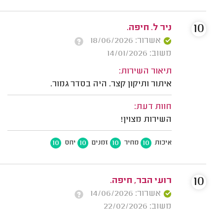
10
ניר ל. חיפה.
אשרור: 18/06/2026
משוב: 14/01/2026
תיאור השירות:
איתור ותיקון קצר. היה בסדר גמור.
חוות דעת:
השירות מצוין!
10
10
10
10
איכות
מחיר
זמנים
יחס
10
רועי הבר, חיפה.
אשרור: 14/06/2026
משוב: 22/02/2026