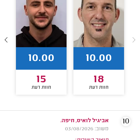
10.00
10.00
15
18
חוות דעת
חוות דעת
10
אביגיל לואיס, חיפה.
משוב: 03/08/2026