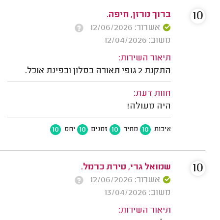
10
ברוך מרזן, חיפה.
אשרור: 12/06/2026
משוב: 12/04/2026
תיאור השירות:
התקנת 2 גופי תאורה בסלון ובפינת אוכל.
חוות דעת:
היה מעולה!
10
10
10
10
איכות
מחיר
זמנים
יחס
10
שמואל גרי, טירת כרמל.
אשרור: 12/06/2026
משוב: 13/04/2026
תיאור השירות: