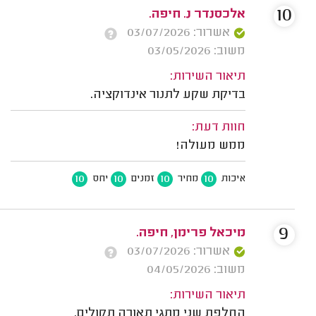
10
אלכסנדר נ. חיפה.
אשרור: 03/07/2026
משוב: 03/05/2026
תיאור השירות:
בדיקת שקע לתנור אינדוקציה.
חוות דעת:
ממש מעולה!
10
10
10
10
איכות
מחיר
זמנים
יחס
9
מיכאל פרימן, חיפה.
אשרור: 03/07/2026
משוב: 04/05/2026
תיאור השירות:
החלפת שני מתגי תאורה תקולים.