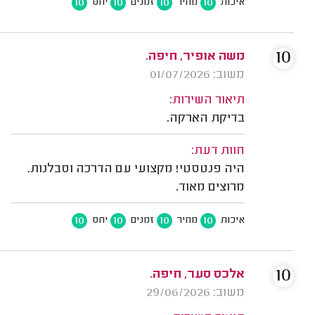
10
10
10
10
איכות
מחיר
זמנים
יחס
10
משה אופיר, חיפה.
משוב: 01/07/2026
תיאור השירות:
בדיקת הארקה.
חוות דעת:
היה פנטסטי! מקצועי עם הדרכה וסבלנות.
מרוצים מאוד.
10
10
10
10
איכות
מחיר
זמנים
יחס
10
אלכס סער, חיפה.
משוב: 29/06/2026