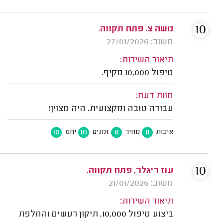
10
משה צ. פתח תקווה.
משוב: 27/01/2026
תיאור השירות:
טיפול 10,000 מקיף.
חוות דעת:
עבודה טובה ומקצועית. היה מצוין!
10
10
8
8
איכות
מחיר
זמנים
יחס
10
משוב: 21/01/2026
תיאור השירות:
ביצוע טיפול 10,000, תיקון רעשים והחלפת