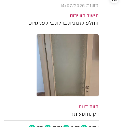
משוב: 14/07/2026
תיאור השירות:
החלפת זכוכית בדלת בית פנימית.
חוות דעת:
רק מחמאות!