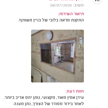
משוב: 08/07/2026
תיאור השירות:
התקנת מראה בלובי של בניין משותף.
חוות דעת:
עידן אמין מאוד, מקצועי, נותן יחס אדיב ביותר.
לאחר בירור מסודר של הצורך, נתן מענה