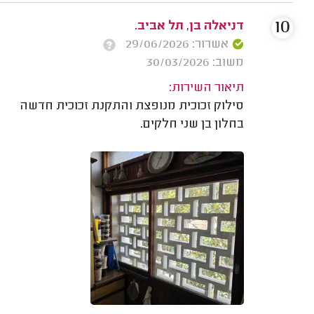
10
דניאלה בן, תל אביב.
אשרור: 29/06/2026
משוב: 30/03/2026
תיאור השירות:
סילוק זכוכית מנופצת והתקנת זכוכית חדשה
בחלון בן שני חלקים.