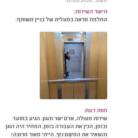
משוב: 31/03/2026
תיאור השירות:
החלפת מראה במעלית של בניין משותף.
חוות דעת:
שירות מעולה, אדם ישר והגון. הגיע במועד
ובזמן, הכין את העבודה בזמן, המחיר היה הוגן
והשאיר את המקום נקי. הייתי מאוד מרוצה!