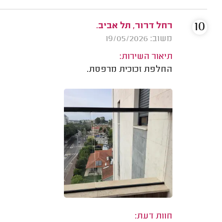
10
רחל דרור, תל אביב.
משוב: 19/05/2026
תיאור השירות:
החלפת זכוכית מרפסת.
חוות דעת: