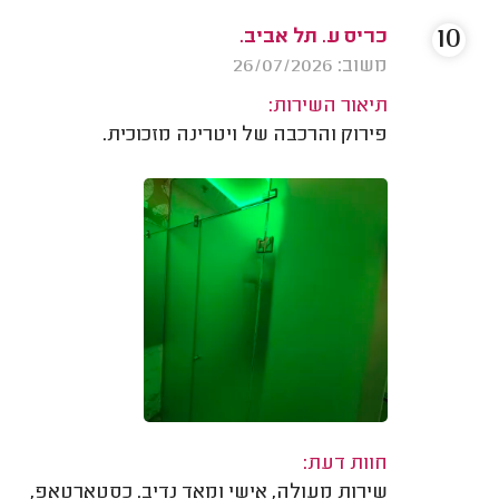
10
כריס ע. תל אביב.
משוב: 26/07/2026
תיאור השירות:
פירוק והרכבה של ויטרינה מזכוכית.
חוות דעת:
שירות מעולה, אישי ומאד נדיב. כסטארטאפ,