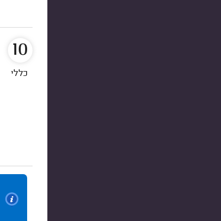
10
כללי