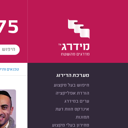
75
טכנאים ותיק
מערכת הדירוג
חיפוש בעל מקצוע
הורדת אפליקציה
ערים במידרג
אינדקס חוות דעת
תמונות
מחירון בעלי מקצוע