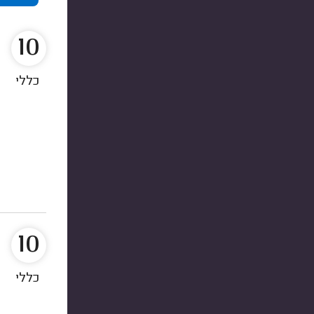
10
כללי
10
כללי