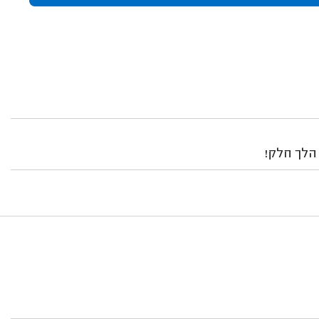
הלך חלק!