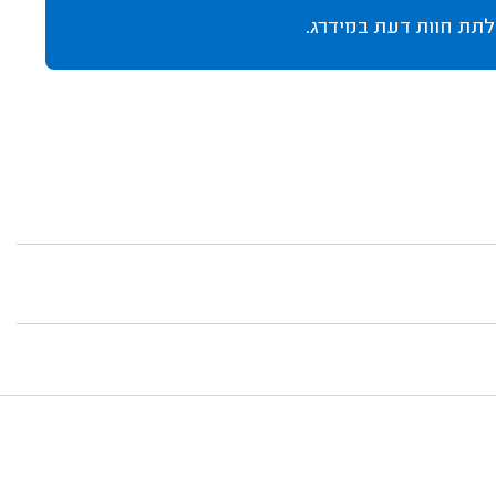
לתת חוות דעת במידרג.