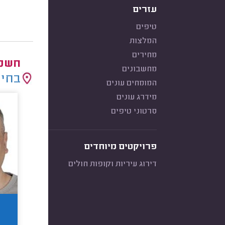
עזרים
טיפים
המלצות
מחירים
חשמל
מחשבונים
בחיר
המומחים עונים
מידרג עונים
סרטוני טיפים
פרויקטים מיוחדים
דירוג עיריות וקופות חולים