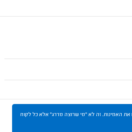
 את האמינות. זה לא "מי שרוצה מדרג" אלא כל לקוח