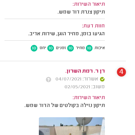
תיאור השירות:
תיקון צנרת דוד שמש.
חוות דעת:
הגיעו בזמן, מחיר הוגן, שירות אדיב.
10
10
10
10
איכות
מחיר
זמנים
יחס
4
רן ר. רמת השרון.
אשרור: 04/07/2021
משוב: 02/05/2021
תיאור השירות:
תיקון נזילה בקולטים של הדוד שמש.