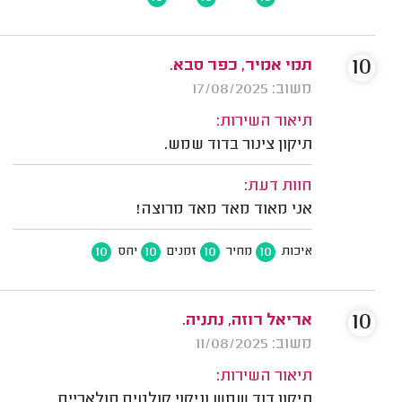
10
תמי אמיר, כפר סבא.
משוב: 17/08/2025
תיאור השירות:
תיקון צינור בדוד שמש.
חוות דעת:
אני מאוד מאד מאד מרוצה!
10
10
10
10
איכות
מחיר
זמנים
יחס
10
אריאל רוזה, נתניה.
משוב: 11/08/2025
תיאור השירות:
תיקון דוד שמש וניקוי קולטים סולאריים.