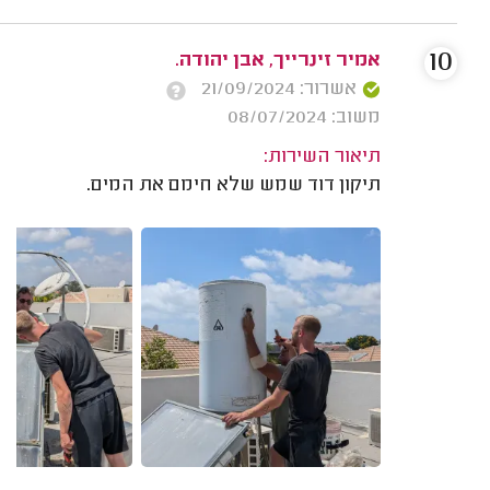
10
אמיר זינרייך, אבן יהודה.
אשרור: 21/09/2024
משוב: 08/07/2024
תיאור השירות:
תיקון דוד שמש שלא חימם את המים.