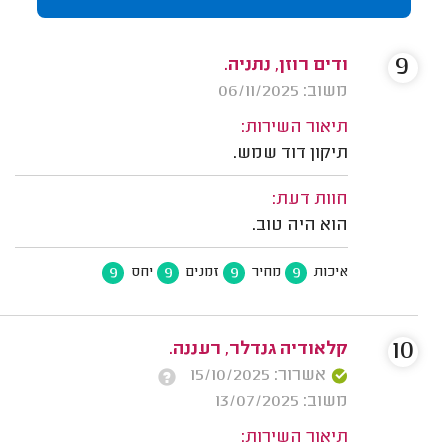
9
ודים רוזן, נתניה.
משוב: 06/11/2025
תיאור השירות:
תיקון דוד שמש.
חוות דעת:
הוא היה טוב.
9
9
9
9
איכות
מחיר
זמנים
יחס
10
קלאודיה גנדלר, רעננה.
אשרור: 15/10/2025
משוב: 13/07/2025
תיאור השירות: