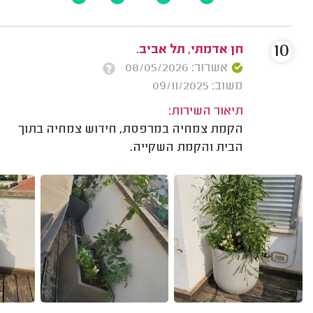
10
חן אדמתי, תל אביב.
אשרור: 08/05/2026
משוב: 09/11/2025
תיאור השירות:
הקמת צמחיה במרפסת, חידוש צמחיה בתוך
הבית והקמת השקייה.