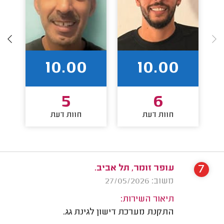
10.00
10.00
5
6
חוות דעת
חוות דעת
7
עופר זומר, תל אביב.
משוב: 27/05/2026
תיאור השירות:
התקנת מערכת דישון לגינת גג.