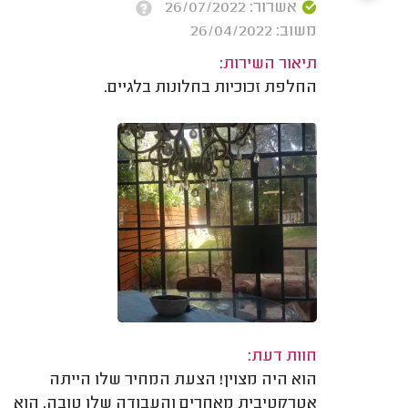
אשרור: 26/07/2022
משוב: 26/04/2022
תיאור השירות:
החלפת זכוכיות בחלונות בלגיים.
חוות דעת:
הוא היה מצוין! הצעת המחיר שלו הייתה
אטרקטיבית מאחרים והעבודה שלו טובה. הוא