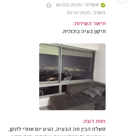
אשרור: 18/02/2026
משוב: 20/11/2025
תיאור השירות:
תיקון בעיה בזכוכית.
חוות דעת:
סאלח הבין מה הבעיה, הגיע יום אחרי לתקן,