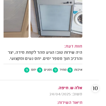
חוות דעת:
היה שירות טוב! הגיע מהר לקחת מידה, יצר
והרכיב תוך מספר ימים. יחס נעים ומקצועי.
9
9
9
9
איכות
מחיר
זמנים
יחס
10
אלה ש. חיפה.
משוב: 24/04/2025
תיאור השירות: