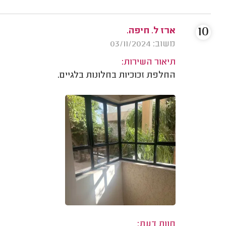
10
ארז ל. חיפה.
משוב: 03/11/2024
תיאור השירות:
החלפת זכוכיות בחלונות בלגיים.
חוות דעת: