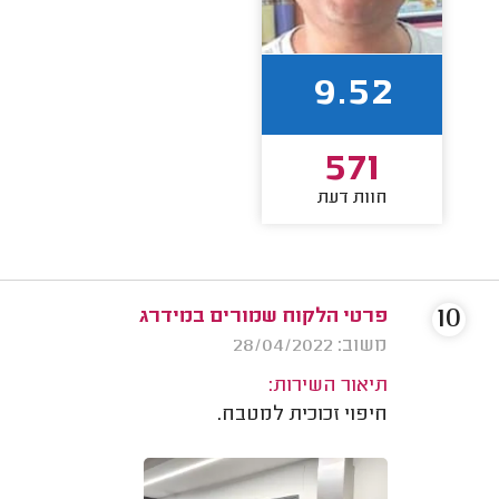
9.52
571
חוות דעת
10
פרטי הלקוח שמורים במידרג
משוב: 28/04/2022
תיאור השירות:
חיפוי זכוכית למטבח.