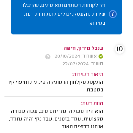
רק לקוחות רשומים ומאומתים, שקיבלו
שירות מהעסק, יכולים לתת חוות דעת
במידרג.
10
ענבל מירון, חיפה.
אשרור: 20/10/2024
משוב: 22/07/2024
תיאור השירות:
התקנת מקלחון הרמוניקה פינתית וחיפוי קיר
במטבח.
חוות דעת:
הוא היה מעולה! נתן יחס טוב, עשה עבודה
מקצועית, עמד בזמנים, עבד נקי והיה נחמד,
אנחנו מרוצים מאוד.