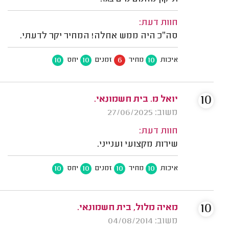
חוות דעת:
סה״כ היה ממש אחלה! המחיר יקר לדעתי.
10
10
6
10
איכות
מחיר
זמנים
יחס
10
יואל מ. בית חשמונאי.
משוב: 27/06/2025
חוות דעת:
שירות מקצועי וענייני.
10
10
10
10
איכות
מחיר
זמנים
יחס
10
מאיה מלול, בית חשמונאי.
משוב: 04/08/2014