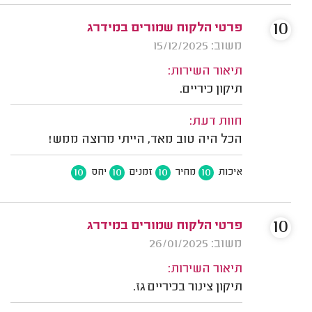
10
פרטי הלקוח שמורים במידרג
משוב: 15/12/2025
תיאור השירות:
תיקון כיריים.
חוות דעת:
הכל היה טוב מאד, הייתי מרוצה ממש!
10
10
10
10
איכות
מחיר
זמנים
יחס
10
פרטי הלקוח שמורים במידרג
משוב: 26/01/2025
תיאור השירות:
תיקון צינור בכיריים גז.