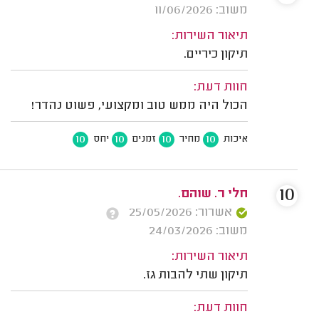
משוב: 11/06/2026
תיאור השירות:
תיקון כיריים.
חוות דעת:
הכול היה ממש טוב ומקצועי, פשוט נהדר!
10
10
10
10
איכות
מחיר
זמנים
יחס
10
חלי ר. שוהם.
אשרור: 25/05/2026
משוב: 24/03/2026
תיאור השירות:
תיקון שתי להבות גז.
חוות דעת: