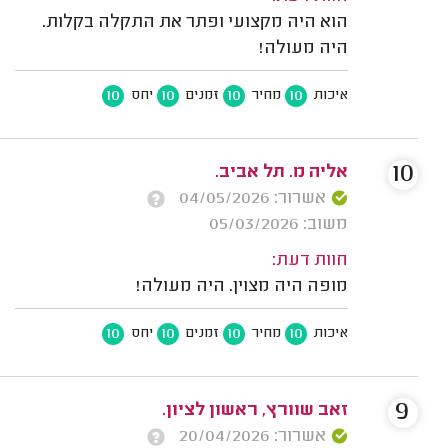
הוא היה מקצועי ופתר את התקלה בקלות.
היה מעולה!
10
10
10
10
איכות
מחיר
זמנים
יחס
10
אליה מ. תל אביב.
אשרור: 04/05/2026
משוב: 05/03/2026
חוות דעת:
מופה היה מצוין. היה מעולה!
10
10
10
10
איכות
מחיר
זמנים
יחס
9
זאב שוורץ, ראשון לציון.
אשרור: 20/04/2026