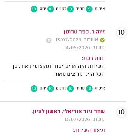
10
10
9
9
איכות
מחיר
זמנים
יחס
10
זיוה ר. כפר טרומן.
אשרור: 13/07/2026
משוב: 14/05/2026
חוות דעת:
השירות היה אדיב, יסודי ומקצועי מאוד. סך
הכל היינו מרוצים מאוד.
10
10
10
10
איכות
מחיר
זמנים
יחס
10
שחר ניזר אוריאלי, ראשון לציון.
משוב: 13/07/2026
תיאור השירות: