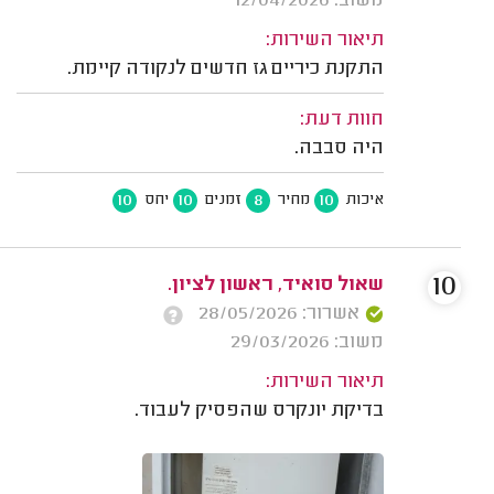
משוב: 12/04/2026
תיאור השירות:
התקנת כיריים גז חדשים לנקודה קיימת.
חוות דעת:
היה סבבה.
10
10
8
10
איכות
מחיר
זמנים
יחס
10
שאול סואיד, ראשון לציון.
אשרור: 28/05/2026
משוב: 29/03/2026
תיאור השירות:
בדיקת יונקרס שהפסיק לעבוד.