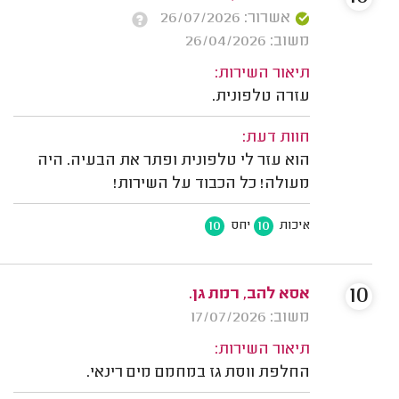
אשרור: 26/07/2026
משוב: 26/04/2026
תיאור השירות:
עזרה טלפונית.
חוות דעת:
הוא עזר לי טלפונית ופתר את הבעיה. היה
מעולה! כל הכבוד על השירות!
10
10
איכות
יחס
10
אסא להב, רמת גן.
משוב: 17/07/2026
תיאור השירות:
החלפת ווסת גז במחמם מים רינאי.