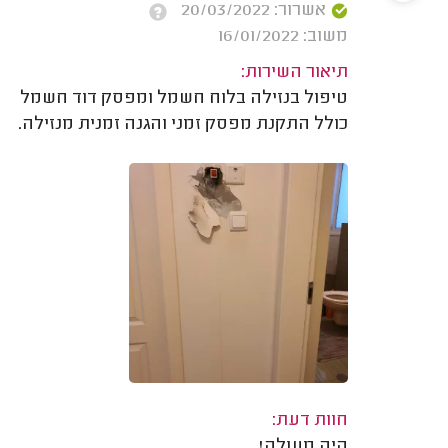
אשרור: 20/03/2022
משוב: 16/01/2022
תיאור השירות:
טיפול בנזילה בלוח חשמל ומפסק דוד חשמל
כולל התקנת מפסק זמני והגנה זמנית מנזילה.
חוות דעת:
היה מעולה!