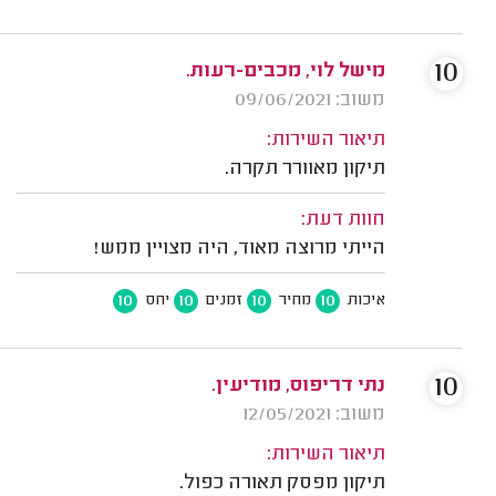
10
מישל לוי, מכבים-רעות.
משוב: 09/06/2021
תיאור השירות:
תיקון מאוורר תקרה.
חוות דעת:
הייתי מרוצה מאוד, היה מצויין ממש!
10
10
10
10
איכות
מחיר
זמנים
יחס
10
נתי דריפוס, מודיעין.
משוב: 12/05/2021
תיאור השירות:
תיקון מפסק תאורה כפול.