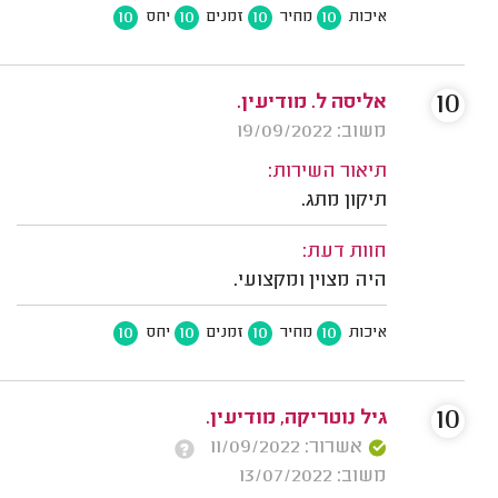
10
10
10
10
איכות
מחיר
זמנים
יחס
10
אליסה ל. מודיעין.
משוב: 19/09/2022
תיאור השירות:
תיקון מתג.
חוות דעת:
היה מצוין ומקצועי.
10
10
10
10
איכות
מחיר
זמנים
יחס
10
גיל נוטריקה, מודיעין.
אשרור: 11/09/2022
משוב: 13/07/2022