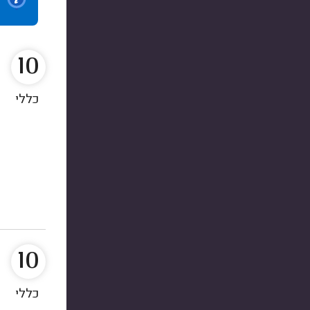
10
כללי
10
כללי