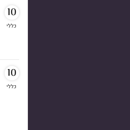
10
כללי
10
כללי