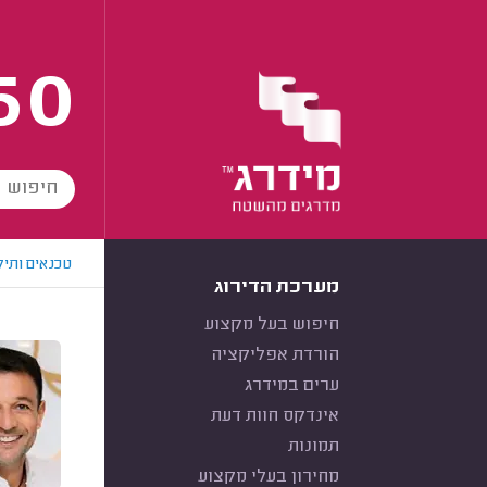
60
טכנאים ותיק
מערכת הדירוג
חיפוש בעל מקצוע
הורדת אפליקציה
ערים במידרג
אינדקס חוות דעת
תמונות
מחירון בעלי מקצוע