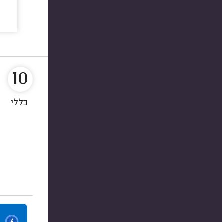
10
כללי