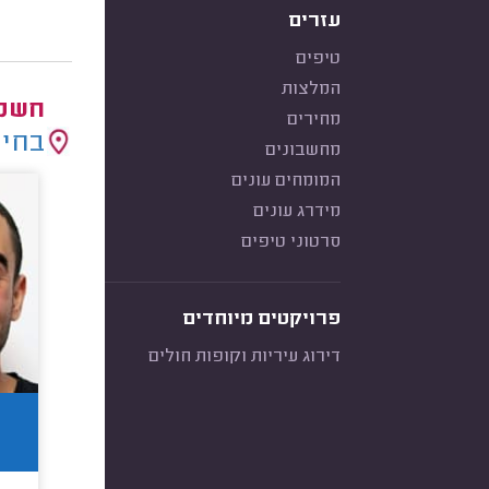
עזרים
טיפים
המלצות
חשמל
מחירים
בחיר
מחשבונים
המומחים עונים
מידרג עונים
סרטוני טיפים
פרויקטים מיוחדים
דירוג עיריות וקופות חולים