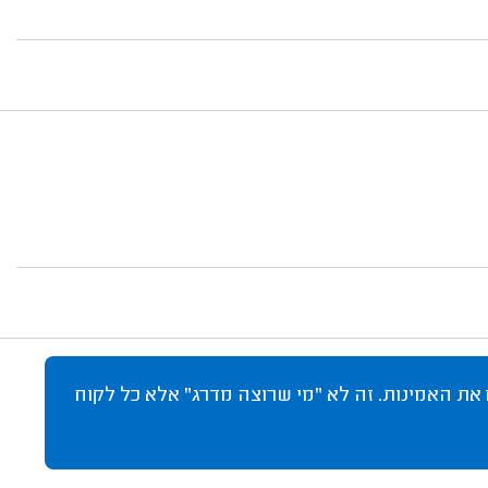
 את האמינות. זה לא "מי שרוצה מדרג" אלא כל לקוח