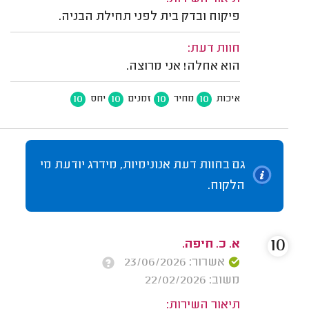
פיקוח ובדק בית לפני תחילת הבניה.
חוות דעת:
הוא אחלה! אני מרוצה.
10
10
10
10
איכות
מחיר
זמנים
יחס
גם בחוות דעת אנונימיות, מידרג יודעת מי
הלקוח.
10
א. כ. חיפה.
אשרור: 23/06/2026
משוב: 22/02/2026
תיאור השירות: