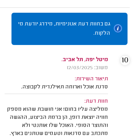
גם בחוות דעת אנונימיות, מידרג יודעת מי
הלקוח.
10
מיטל יפה, תל אביב.
משוב: 12/03/2025
תיאור השירות:
סדנת אוכל וארוחה תאילנדית לקבוצה.
חוות דעת:
ממליצה עליו בחום! אני חושבת שהוא מספק
חוויה יוצאת דופן, הן ברמת הביצוע, ההגשה
והתוצר הסופי. האוכל שלו אותנטי ולא
מתכתב עם סדנאות וטעמים שנותנים בארץ.