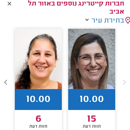
חברות קייטרינג נוספים באזור תל
אביב
בחירת עיר
10.00
10.00
6
15
חוות דעת
חוות דעת