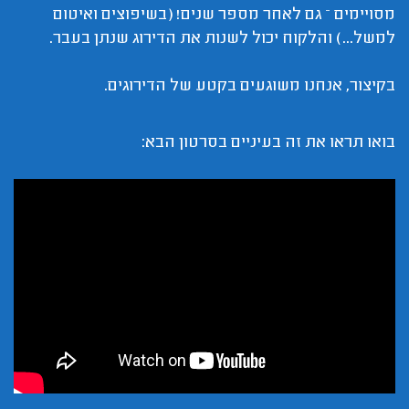
מסויימים – גם לאחר מספר שנים! (בשיפוצים ואיטום
למשל...) והלקוח יכול לשנות את הדירוג שנתן בעבר.
בקיצור, אנחנו משוגעים בקטע של הדירוגים.
בואו תראו את זה בעיניים בסרטון הבא: