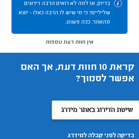
בדיוק. אז למה לא רואים הרבה דירוגים
שליליים? כי מי שיש לו הרבה כאלו - יוצא
מהאתר. ככה פשוט.
אין חוות דעת נוספות
קראת 10 חוות דעת, אך האם
אפשר לסמוך?
שיטת הדירוג באתר מידרג
בדיקה לפני קבלה למידרג