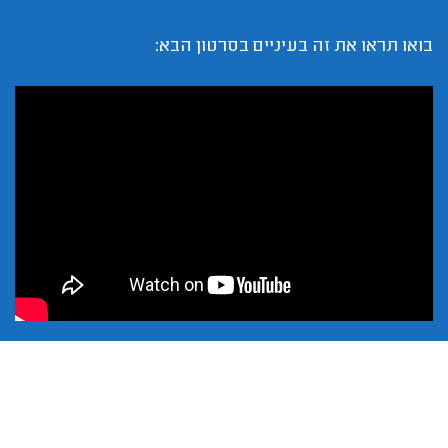
בואו תראו את זה בעיניים בסרטון הבא: