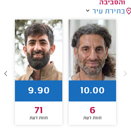
והסביבה
בחירת עיר
9.90
10.00
71
6
חוות דעת
חוות דעת