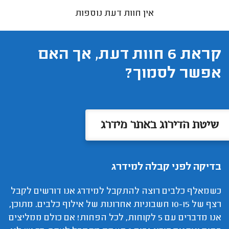
אין חוות דעת נוספות
קראת 6 חוות דעת, אך האם
אפשר לסמוך?
שיטת הדירוג באתר מידרג
בדיקה לפני קבלה למידרג
כשמאלף כלבים רוצה להתקבל למידרג אנו דורשים לקבל
רצף של 10-15 חשבוניות אחרונות של אילוף כלבים. מתוכן,
אנו מדברים עם 5 לקוחות, לכל הפחות! אם כולם ממליצים