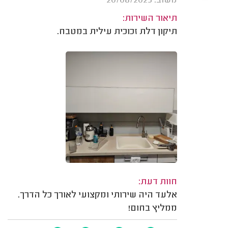
משוב: 20/08/2025
תיאור השירות:
תיקון דלת זכוכית עילית במטבח.
חוות דעת:
אלעד היה שירותי ומקצועי לאורך כל הדרך.
ממליץ בחום!