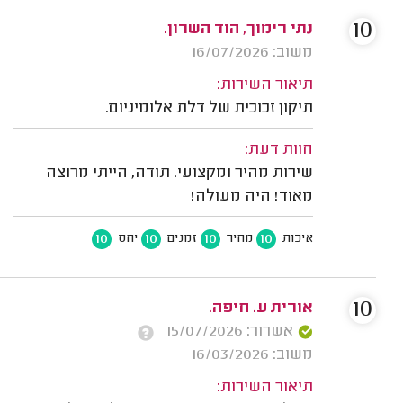
10
נתי רימוך, הוד השרון.
משוב: 16/07/2026
תיאור השירות:
תיקון זכוכית של דלת אלומיניום.
חוות דעת:
שירות מהיר ומקצועי. תודה, הייתי מרוצה
מאוד! היה מעולה!
10
10
10
10
איכות
מחיר
זמנים
יחס
10
אורית ע. חיפה.
אשרור: 15/07/2026
משוב: 16/03/2026
תיאור השירות: