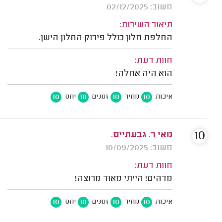
משוב: 02/12/2025
תיאור השירות:
החלפת חלון כולל פירוק החלון הישן.
חוות דעת:
הוא היה אחלה!
10
10
10
10
איכות
מחיר
זמנים
יחס
10
מאי ר. גבעתיים.
משוב: 10/09/2025
חוות דעת:
מדהים! הייתי מאוד מרוצה!
10
10
10
10
איכות
מחיר
זמנים
יחס