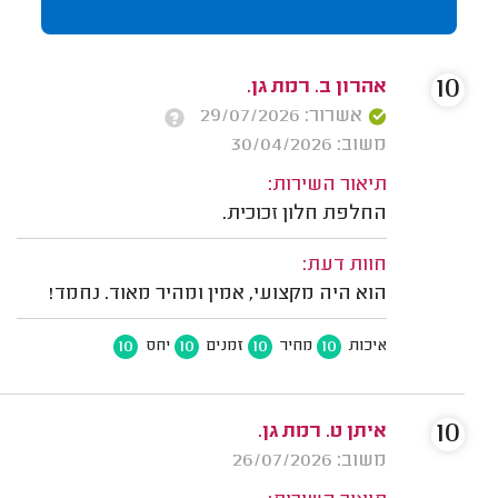
10
אהרון ב. רמת גן.
אשרור: 29/07/2026
משוב: 30/04/2026
תיאור השירות:
החלפת חלון זכוכית.
חוות דעת:
הוא היה מקצועי, אמין ומהיר מאוד. נחמד!
10
10
10
10
איכות
מחיר
זמנים
יחס
10
איתן ט. רמת גן.
משוב: 26/07/2026