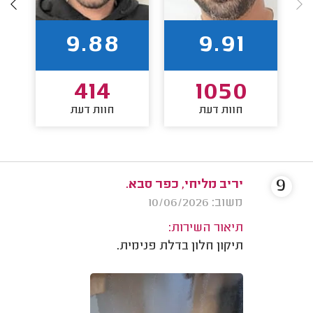
9.88
9.91
414
1050
חוות דעת
חוות דעת
9
יריב מליחי, כפר סבא.
משוב: 10/06/2026
תיאור השירות:
תיקון חלון בדלת פנימית.