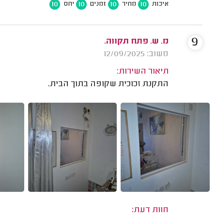
10
10
10
10
איכות
מחיר
זמנים
יחס
9
מ. ש. פתח תקווה.
משוב: 12/09/2025
תיאור השירות:
התקנת זכוכית שקופה בתוך הבית.
חוות דעת: