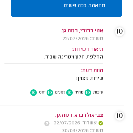
מהאתר. ככה פשוט.
10
אטי דרורי, רמת גן.
משוב: 22/07/2026
תיאור השירות:
החלפת חלון ויטרינה שבור.
חוות דעת:
שירות מצוין!
10
10
10
10
איכות
מחיר
זמנים
יחס
10
צבי גולדברג, רמת גן.
אשרור: 22/07/2026
משוב: 30/03/2026