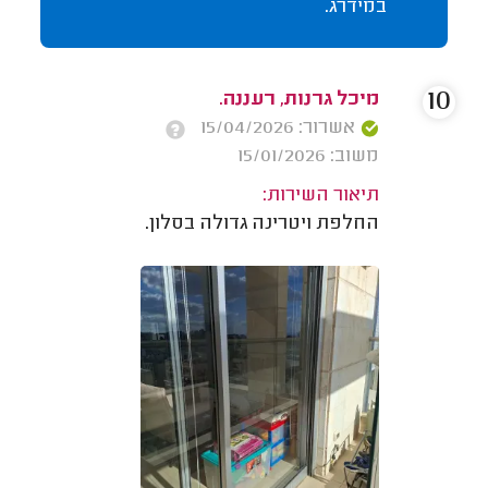
במידרג.
10
מיכל גרנות, רעננה.
אשרור: 15/04/2026
משוב: 15/01/2026
תיאור השירות:
החלפת ויטרינה גדולה בסלון.