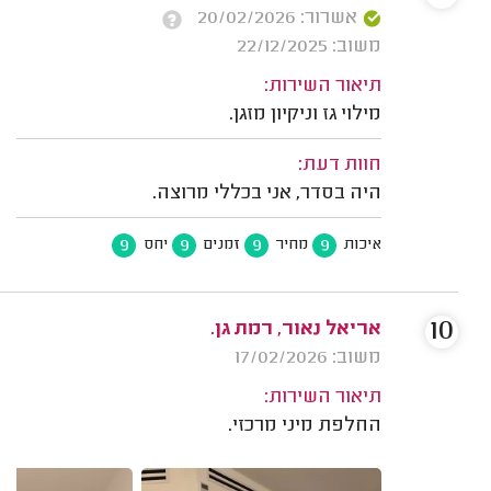
אשרור: 20/02/2026
משוב: 22/12/2025
תיאור השירות:
מילוי גז וניקיון מזגן.
חוות דעת:
היה בסדר, אני בכללי מרוצה.
9
9
9
9
איכות
מחיר
זמנים
יחס
10
אריאל נאור, רמת גן.
משוב: 17/02/2026
תיאור השירות:
החלפת מיני מרכזי.