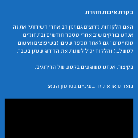
בקרת איכות חוזרת
האם הלקוחות מרוצים גם זמן רב אחרי השירות? את זה
אנחנו בודקים שוב אחרי מספר חודשים ובתחומים
מסויימים – גם לאחר מספר שנים! (בשיפוצים ואיטום
למשל...) והלקוח יכול לשנות את הדירוג שנתן בעבר.
בקיצור, אנחנו משוגעים בקטע של הדירוגים.
בואו תראו את זה בעיניים בסרטון הבא: