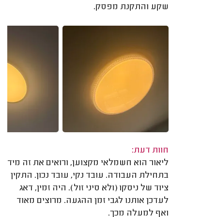
שקע והתקנת מפסק.
חוות דעת:
ליאור הוא חשמלאי מקצוען, ורואים את זה מיד
בתחילת העבודה. עובד נקי, עובד נכון. התקין
ציוד של ניסקו (ולא סיני זול). היה זמין, דאג
לעדכן אותנו לגבי זמן ההגעה. מרוצים מאוד
ואף למעלה מכך.