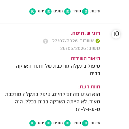
10
10
10
10
איכות
מחיר
זמנים
יחס
10
רוני ש. חיפה.
אשרור: 27/07/2026
משוב: 26/05/2026
תיאור השירות:
טיפול בתקלה מורכבת של חוסר הארקה
בבית.
חוות דעת:
הוא הגיע מהיום להיום, טיפל בתקלה מורכבת
מאוד. לא הייתה הארקה בבית בכלל. היה
מ-ע-ו-ל-ה!
10
10
10
10
איכות
מחיר
זמנים
יחס